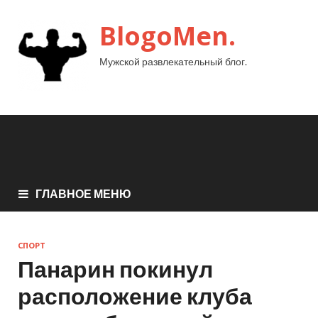
BlogoMen.
Мужской развлекательный блог.
ГЛАВНОЕ МЕНЮ
СПОРТ
Панарин покинул
расположение клуба