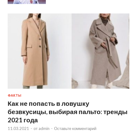
ФАКТЫ
Как не попасть в ловушку
безвкусицы, выбирая пальто: тренды
2021 года
11.03.2021
-
от
admin
-
Оставьте комментарий