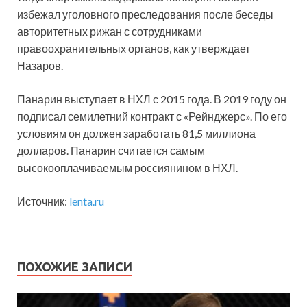
избежал уголовного преследования после беседы
авторитетных рижан с сотрудниками
правоохранительных органов, как утверждает
Назаров.
Панарин выступает в НХЛ с 2015 года. В 2019 году он
подписал семилетний контракт с «Рейнджерс». По его
условиям он должен заработать 81,5 миллиона
долларов. Панарин считается самым
высокооплачиваемым россиянином в НХЛ.
Источник:
lenta.ru
ПОХОЖИЕ ЗАПИСИ