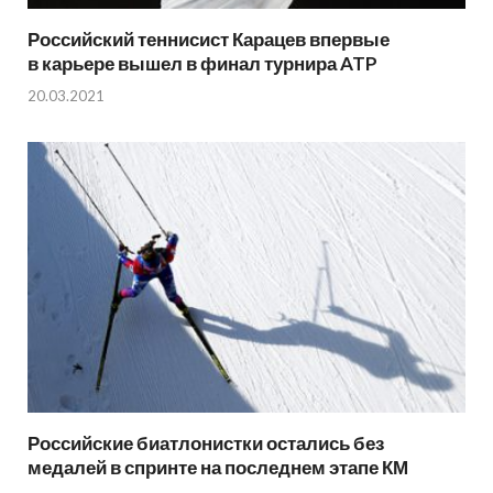
Российский теннисист Карацев впервые
в карьере вышел в финал турнира ATP
20.03.2021
Российские биатлонистки остались без
медалей в спринте на последнем этапе КМ