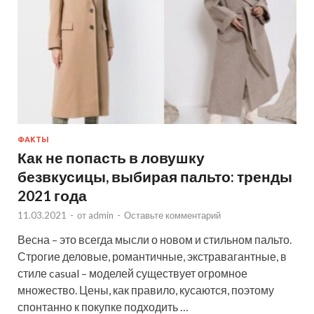
ФАКТЫ
Как не попасть в ловушку
безвкусицы, выбирая пальто: тренды
2021 года
11.03.2021
-
от
admin
-
Оставьте комментарий
Весна – это всегда мысли о новом и стильном пальто.
Строгие деловые, романтичные, экстравагантные, в
стиле casual – моделей существует огромное
множество. Цены, как правило, кусаются, поэтому
спонтанно к покупке подходить …