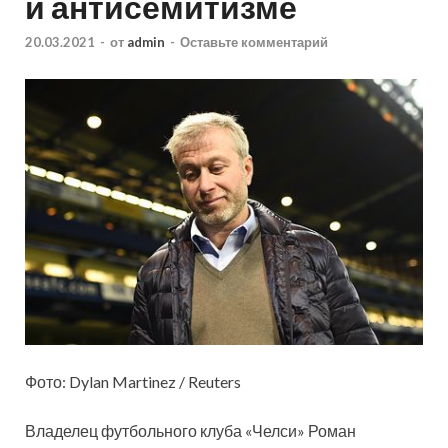
и антисемитизме
20.03.2021
-
от
admin
-
Оставьте комментарий
Фото: Dylan Martinez / Reuters
Владелец футбольного клуба «Челси» Роман