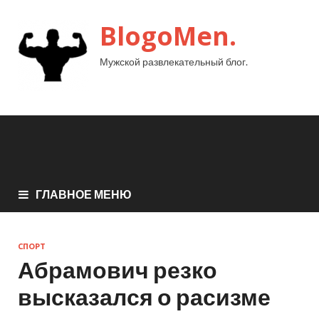
BlogoMen.
Мужской развлекательный блог.
ГЛАВНОЕ МЕНЮ
СПОРТ
Абрамович резко
высказался о расизме