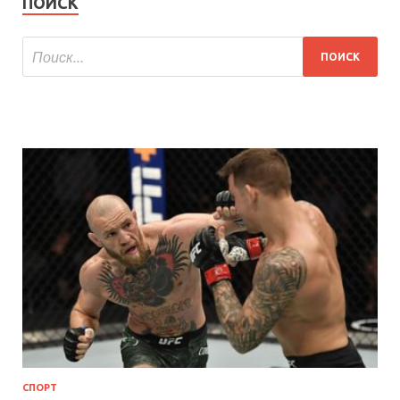
ПОИСК
СПОРТ