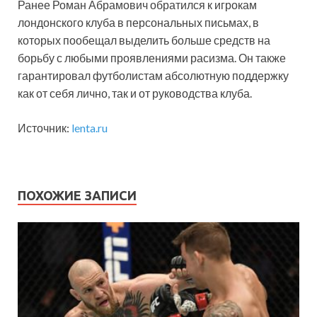
Ранее Роман Абрамович обратился к игрокам
лондонского клуба в персональных письмах, в
которых пообещал выделить больше средств на
борьбу с любыми проявлениями расизма. Он также
гарантировал футболистам абсолютную поддержку
как от себя лично, так и от руководства клуба.
Источник:
lenta.ru
ПОХОЖИЕ ЗАПИСИ