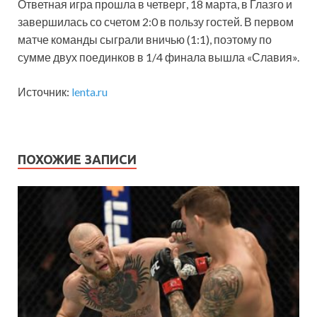
Ответная игра прошла в четверг, 18 марта, в Глазго и
завершилась со счетом 2:0 в пользу гостей. В первом
матче команды сыграли вничью (1:1), поэтому по
сумме двух поединков в 1/4 финала вышла «Славия».
Источник:
lenta.ru
ПОХОЖИЕ ЗАПИСИ