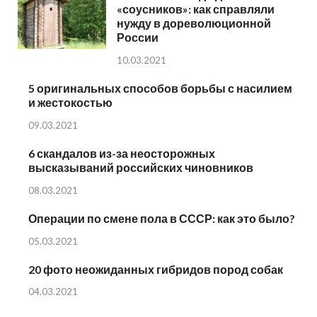
«соусников»: как справляли
нужду в дореволюционной
России
10.03.2021
5 оригинальных способов борьбы с насилием
и жестокостью
09.03.2021
6 скандалов из-за неосторожных
высказываний российских чиновников
08.03.2021
Операции по смене пола в СССР: как это было?
05.03.2021
20 фото неожиданных гибридов пород собак
04.03.2021