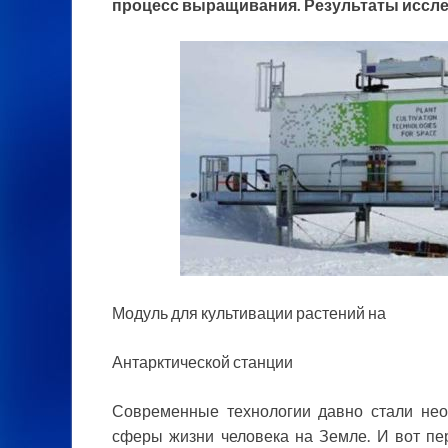
процесс выращивания. Результаты исслед
Модуль для культивации растений на
Антарктической станции
Современные технологии давно стали нео
сферы жизни человека на Земле. И вот пе