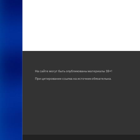
На сайте могут быть опубликованы материалы 18+!
При цитировании ссылка на источник обязательна.