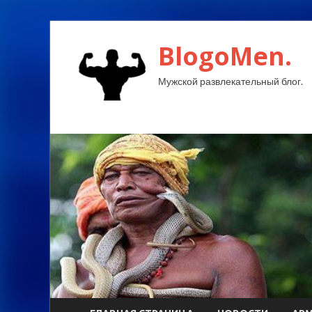
BlogoMen.
Мужской развлекательный блог.