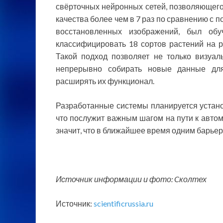
свёрточных нейронных сетей, позволяющег
качества более чем в 7 раз по сравнению с 
восстановленных изображений, был обу
классифицировать 18 сортов растений на р
Такой подход позволяет не только визуал
непрерывно собирать новые данные для
расширять их функционал.
Разработанные системы планируется устано
что послужит важным шагом на пути к авто
значит, что в ближайшее время одним барьер
Источник информации и фото: Cколтех
Источник:
scientificrussia.ru