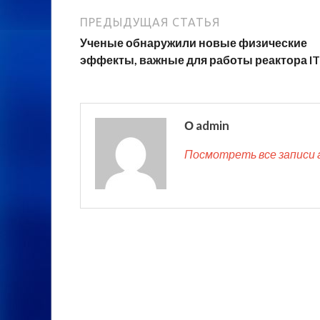
ПРЕДЫДУЩАЯ СТАТЬЯ
Ученые обнаружили новые физические
эффекты, важные для работы реактора I
О admin
Посмотреть все записи 