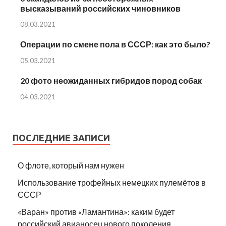
высказываний российских чиновников
08.03.2021
Операции по смене пола в СССР: как это было?
05.03.2021
20 фото неожиданных гибридов пород собак
04.03.2021
ПОСЛЕДНИЕ ЗАПИСИ
О флоте, который нам нужен
Использование трофейных немецких пулемётов в
СССР
«Варан» против «Ламантина»: каким будет
российский авианосец нового поколения