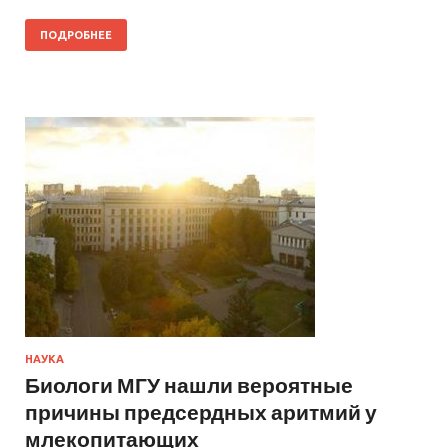
ПОДРОБНЕЕ
НАУКА
Биологи МГУ нашли вероятные
причины предсердных аритмий у
млекопитающих