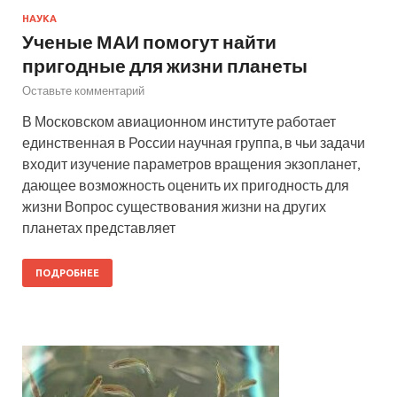
НАУКА
Ученые МАИ помогут найти
пригодные для жизни планеты
Оставьте комментарий
В Московском авиационном институте работает
единственная в России научная группа, в чьи задачи
входит изучение параметров вращения экзопланет,
дающее возможность оценить их пригодность для
жизни Вопрос существования жизни на других
планетах представляет
ПОДРОБНЕЕ