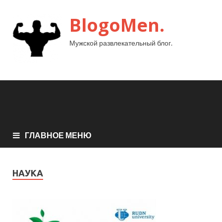
BlogoMen.
Мужской развлекательный блог.
ГЛАВНОЕ МЕНЮ
НАУКА