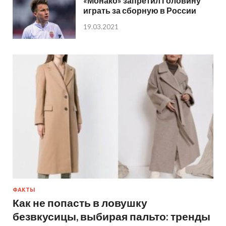
«Монако» запретил Головину
играть за сборную в России
19.03.2021
ФАКТЫ
Как не попасть в ловушку
безвкусицы, выбирая пальто: тренды