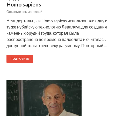
Homo sapiens
Оставьте комментарий
Неандертальцы и Homo sapiens использовали одну и
ту же нубийскую технологию Леваллуа для создания
каменных орудий труда, которая была
распространена во времена палеолита и считалась
доступной только человеку разумному. Повторный …
ПОДРОБНЕЕ