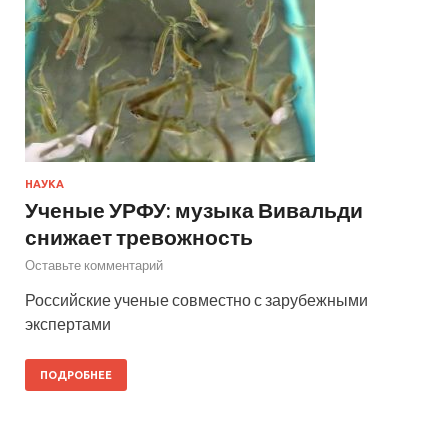
НАУКА
Ученые УРФУ: музыка Вивальди
снижает тревожность
Оставьте комментарий
Российские ученые совместно с зарубежными
экспертами
ПОДРОБНЕЕ