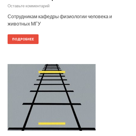
Оставьте комментарий
Сотрудникам кафедры физиологии человека и
животных МГУ
ПОДРОБНЕЕ