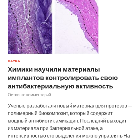
НАУКА
Химики научили материалы
имплантов контролировать свою
антибактериальную активность
Оставьте комментарий
Ученые разработали новый материал для протезов —
полимерный биокомпозит, который содержит
мощный антибиотик амикацин. Последний выходит
из материала при бактериальной атаке, а
интенсивностью его выделения можно управлять На