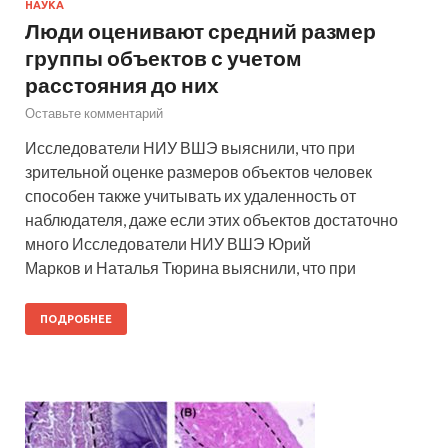
НАУКА
Люди оценивают средний размер
группы объектов с учетом
расстояния до них
Оставьте комментарий
Исследователи НИУ ВШЭ выяснили, что при
зрительной оценке размеров объектов человек
способен также учитывать их удаленность от
наблюдателя, даже если этих объектов достаточно
много Исследователи НИУ ВШЭ Юрий
Марков и Наталья Тюрина выяснили, что при
ПОДРОБНЕЕ