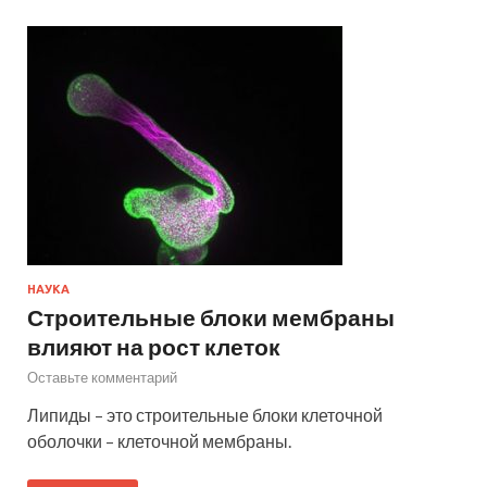
НАУКА
Строительные блоки мембраны
влияют на рост клеток
Оставьте комментарий
Липиды – это строительные блоки клеточной
оболочки – клеточной мембраны.