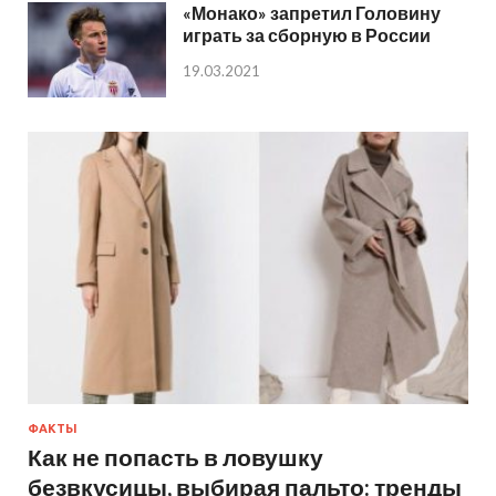
«Монако» запретил Головину
играть за сборную в России
19.03.2021
ФАКТЫ
Как не попасть в ловушку
безвкусицы, выбирая пальто: тренды