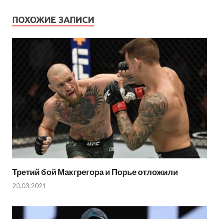
ПОХОЖИЕ ЗАПИСИ
Третий бой Макгрегора и Порье отложили
20.03.2021