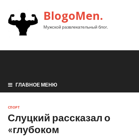
BlogoMen.
Мужской развлекательный блог.
ГЛАВНОЕ МЕНЮ
СПОРТ
Слуцкий рассказал о
«глубоком