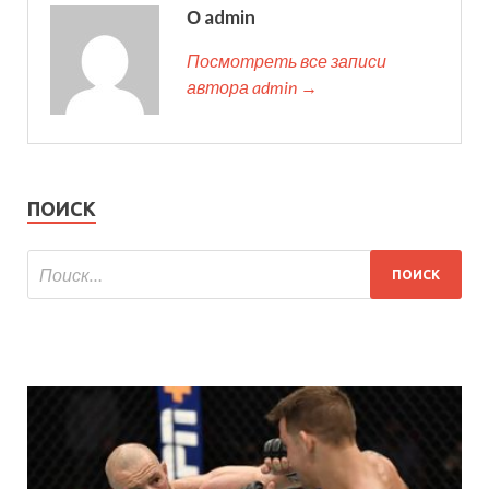
О admin
Посмотреть все записи
автора admin →
ПОИСК