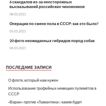
6 скандалов из-за неосторожных
высказываний российских чиновников
08.03.2021
Операции по смене пола в СССР: как это было?
05.03.2021
20 фото неожиданных гибридов пород собак
04.03.2021
ПОСЛЕДНИЕ ЗАПИСИ
О флоте, который нам нужен
Использование трофейных немецких пулемётов в
СССР
«Варан» против «Ламантина»: каким будет