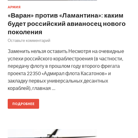
АРМИЯ
«Варан» против «Ламантина»: каким
будет российский авианосец нового
поколения
Оставьте комментарий
Заменить нельзя оставить Несмотря на очевидные
успехи российского кораблестроения (в частности,
передачу флоту в прошлом году второго фрегата
проекта 22350 «Адмирал флота Касатонов» и
закладку первых универсальных десантных
кораблей), главная …
ПОДРОБНЕЕ