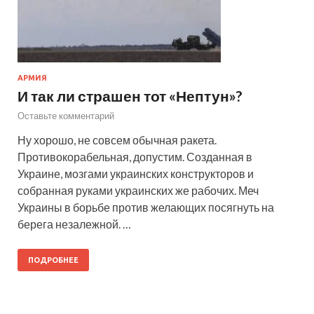
АРМИЯ
И так ли страшен тот «Нептун»?
Оставьте комментарий
Ну хорошо, не совсем обычная ракета.
Противокорабельная, допустим. Созданная в
Украине, мозгами украинских конструкторов и
собранная руками украинских же рабочих. Меч
Украины в борьбе против желающих посягнуть на
берега незалежной. …
ПОДРОБНЕЕ