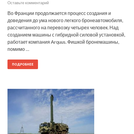
Оставьте комментарий
Во Франции продолжается процесс создания и
доведения до ума нового легкого бронеавтомобиля,
рассчитанного на перевозку четырех человек. Над
созданием машины с гибридной силовой установкой,
работает компания Arquus. Фишкой бронемашины,
помимо …
ПОДРОБНЕЕ