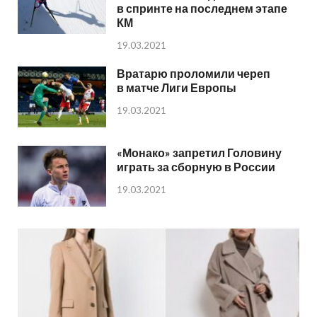
в спринте на последнем этапе
КМ
19.03.2021
Вратарю проломили череп
в матче Лиги Европы
19.03.2021
«Монако» запретил Головину
играть за сборную в России
19.03.2021