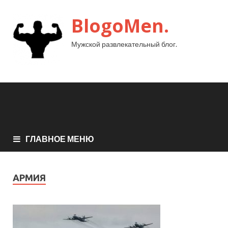
BlogoMen.
Мужской развлекательный блог.
ГЛАВНОЕ МЕНЮ
АРМИЯ