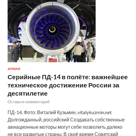
АРМИЯ
Серийные ПД-14 в полёте: важнейшее
техническое достижение России за
десятилетие
Оставьте комментарий
ПД-14. Фото: Виталий Кузьмин, vitalykuzmin.net
Долгожданный, российский Создавать собственные
авиационные моторы могут себе позволить далеко
не все развитые страны. В своё время Советский