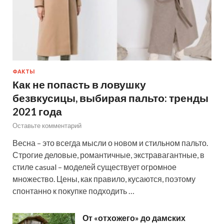
ФАКТЫ
Как не попасть в ловушку
безвкусицы, выбирая пальто: тренды
2021 года
Оставьте комментарий
Весна – это всегда мысли о новом и стильном пальто.
Строгие деловые, романтичные, экстравагантные, в
стиле casual – моделей существует огромное
множество. Цены, как правило, кусаются, поэтому
спонтанно к покупке подходить …
От «отхожего» до дамских