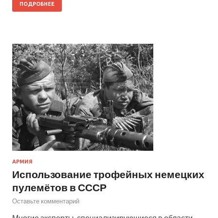
ПОДРОБНЕЕ
АРМИЯ
Использование трофейных немецких
пулемётов в СССР
Оставьте комментарий
Многие эксперты, специализирующиеся в области