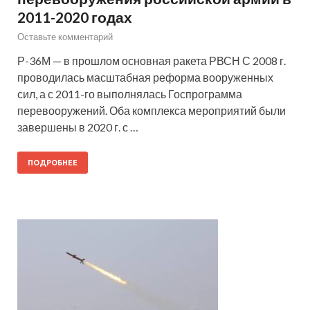
2011-2020 годах
Оставьте комментарий
Р-36М — в прошлом основная ракета РВСН С 2008 г.
проводилась масштабная реформа вооруженных
сил, а с 2011-го выполнялась Госпрограмма
перевооружений. Оба комплекса мероприятий были
завершены в 2020 г. с …
ПОДРОБНЕЕ