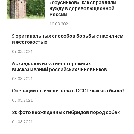
«соусников»: как справляли
нужду в дореволюционной
России
10.03.2021
5 оригинальных способов борьбы с насилием
и жестокостью
09.03.2021
6 скандалов из-за неосторожных
высказываний российских чиновников
08.03.2021
Операции по смене пола в СССР: как это было?
05.03.2021
20 фото неожиданных гибридов пород собак
04.03.2021