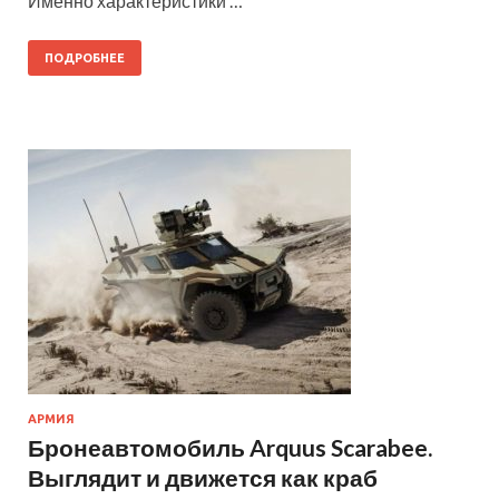
Именно характеристики …
ПОДРОБНЕЕ
АРМИЯ
Бронеавтомобиль Arquus Scarabee.
Выглядит и движется как краб