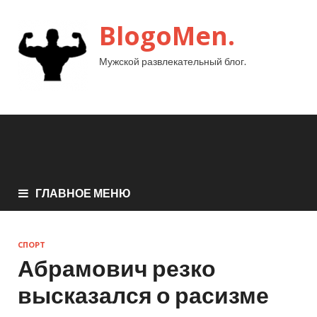
BlogoMen.
Мужской развлекательный блог.
ГЛАВНОЕ МЕНЮ
СПОРТ
Абрамович резко
высказался о расизме