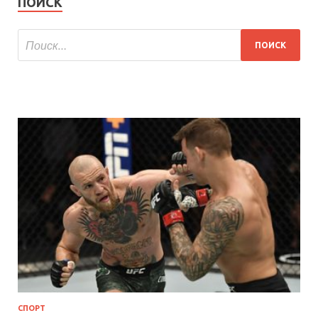
ПОИСК
СПОРТ