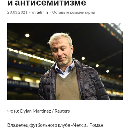
и антисемитизме
20.03.2021
-
от
admin
-
Оставьте комментарий
Фото: Dylan Martinez / Reuters
Владелец футбольного клуба «Челси» Роман