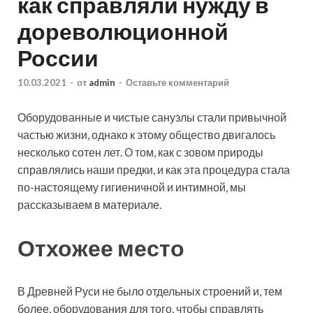
как справляли нужду в
дореволюционной
России
10.03.2021
-
от
admin
-
Оставьте комментарий
Оборудованные и чистые санузлы стали привычной
частью жизни, однако к этому общество двигалось
несколько сотен лет. О том, как с зовом природы
справлялись наши предки, и как эта процедура стала
по-настоящему гигиеничной и интимной, мы
рассказываем в материале.
Отхожее
место
В Древней Руси не было отдельных строений и, тем
более, оборудования для того, чтобы справлять