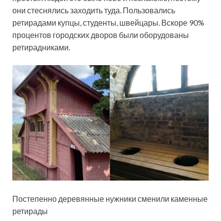
они стеснялись заходить туда. Пользовались
ретирадами купцы, студенты, швейцары. Вскоре 90%
процентов городских дворов были оборудованы
ретирадниками.
Постепенно деревянные нужники сменили каменные
ретирады