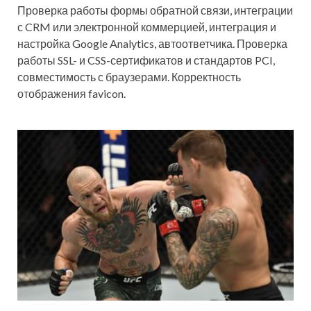
Проверка работы формы обратной связи, интеграции
с CRM или электронной коммерцией, интеграция и
настройка Google Analytics, автоответчика. Проверка
работы SSL- и CSS-сертификатов и стандартов PCI,
совместимость с браузерами. Корректность
отображения favicon.