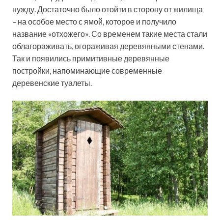
нужду. Достаточно было отойти в сторону от жилища
– на особое место с ямой, которое и получило
название «отхожего». Со временем такие места стали
облагораживать, огораживая деревянными стенами.
Так и появились примитивные деревянные
постройки, напоминающие современные
деревенские туалеты.