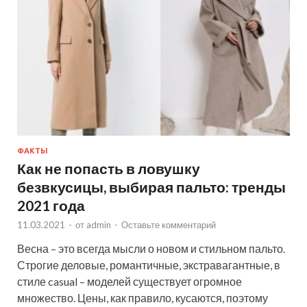
ФАКТЫ
Как не попасть в ловушку
безвкусицы, выбирая пальто: тренды
2021 года
11.03.2021
-
от
admin
-
Оставьте комментарий
Весна – это всегда мысли о новом и стильном пальто.
Строгие деловые, романтичные, экстравагантные, в
стиле casual – моделей существует огромное
множество. Цены, как правило, кусаются, поэтому