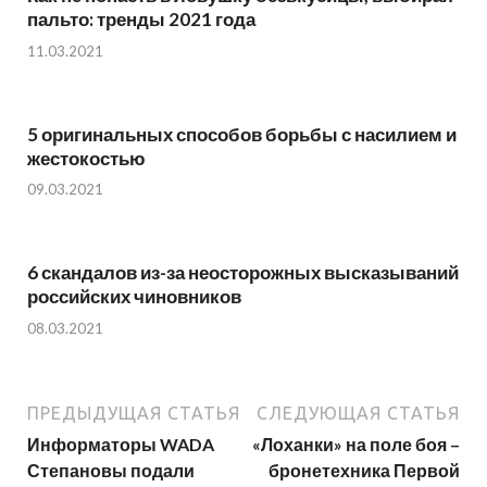
пальто: тренды 2021 года
11.03.2021
5 оригинальных способов борьбы с насилием и
жестокостью
09.03.2021
6 скандалов из-за неосторожных высказываний
российских чиновников
08.03.2021
ПРЕДЫДУЩАЯ СТАТЬЯ
СЛЕДУЮЩАЯ СТАТЬЯ
Информаторы WADA
«Лоханки» на поле боя –
Степановы подали
бронетехника Первой