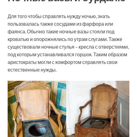
Для того чтобы справлять нужду ночью, знать
пользовалась также сосудами из фарфора или
фаянса. Обычно такие ночные вазы стояли под
кроватью и опорожнялись по утрам слугами. Также
существовали ночные стулья – кресла с отверстиями,
под которым устанавливался горшок. Таким образом
аристократы могли с комфортом справлять свои
естественные нужды.