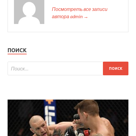
Посмотреть все записи
автора admin →
ПОИСК