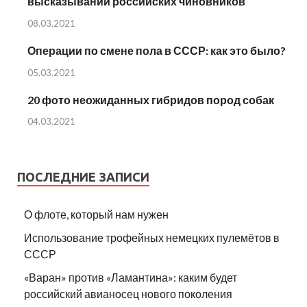
высказываний российских чиновников
08.03.2021
Операции по смене пола в СССР: как это было?
05.03.2021
20 фото неожиданных гибридов пород собак
04.03.2021
ПОСЛЕДНИЕ ЗАПИСИ
О флоте, который нам нужен
Использование трофейных немецких пулемётов в
СССР
«Варан» против «Ламантина»: каким будет
российский авианосец нового поколения