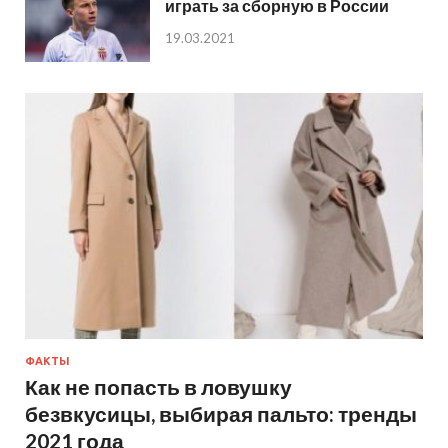
играть за сборную в России
19.03.2021
ФАКТЫ
Как не попасть в ловушку
безвкусицы, выбирая пальто: тренды
2021 года