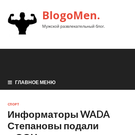
BlogoMen.
Мужской развлекательный блог.
ГЛАВНОЕ МЕНЮ
СПОРТ
Информаторы WADA
Степановы подали