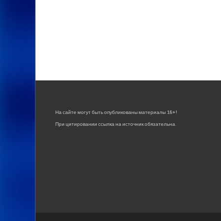
На сайте могут быть опубликованы материалы 18+!
При цитировании ссылка на источник обязательна.