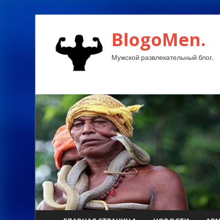
BlogoMen.
Мужской развлекательный блог.