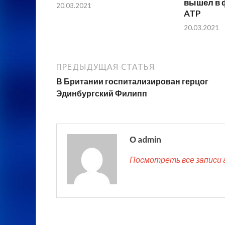
вышел в 
20.03.2021
ATP
20.03.2021
ПРЕДЫДУЩАЯ СТАТЬЯ
В Британии госпитализирован герцог
Эдинбургский Филипп
О admin
Посмотреть все записи 