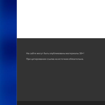
На сайте могут быть опубликованы материалы 18+!
При цитировании ссылка на источник обязательна.