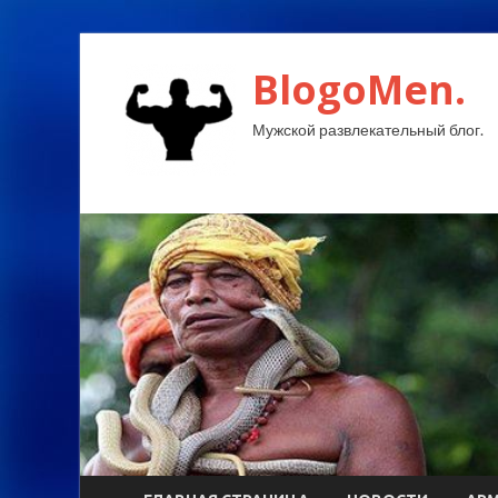
BlogoMen.
Мужской развлекательный блог.