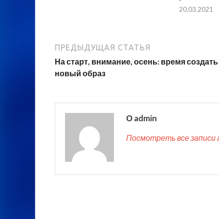
20.03.2021
ПРЕДЫДУЩАЯ СТАТЬЯ
На старт, внимание, осень: время создать
новый образ
О admin
Посмотреть все записи 