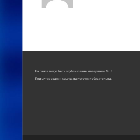
На сайте могут быть опубликованы материалы 18+!
При цитировании ссылка на источник обязательна.