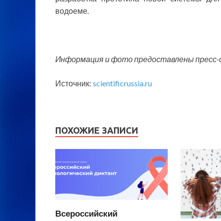
водоеме.
Информация и фото предоставлены пресс-
Источник:
scientificrussia.ru
ПОХОЖИЕ ЗАПИСИ
Всероссийский