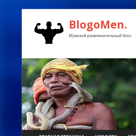
BlogoMen.
Мужской развлекательный блог.