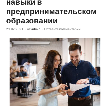
навыки в
предпринимательском
образовании
21.02.2021
-
от
admin
-
Оставьте комментарий