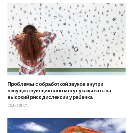
Проблемы с обработкой звуков внутри
несуществующих слов могут указывать на
высокий риск дислексии у ребенка
20.03.2021