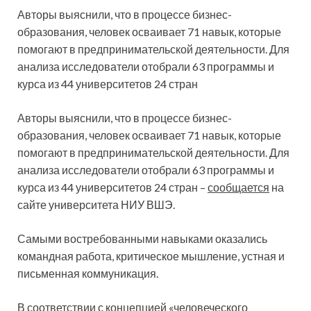
Авторы выяснили, что в процессе бизнес-
образования,
человек осваивает 71 навык, которые
помогают в предпринимательской деятельности. Для
анализа исследователи отобрали 63 программы и
курса из 44 университетов 24 стран
Авторы выяснили, что в процессе бизнес-
образования, человек осваивает 71 навык, которые
помогают в предпринимательской деятельности. Для
анализа исследователи отобрали 63 программы и
курса из 44 университетов 24 стран –
сообщается
на
сайте университета НИУ ВШЭ.
Самыми востребованными навыками оказались
командная работа, критическое мышление, устная и
письменная коммуникация.
В соответствии с концепцией «человеческого