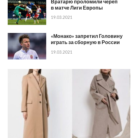
Вратарю проломили череп
в матче Лиги Европы
19.03.2021
«Монако» запретил Головину
играть за сборную в России
19.03.2021