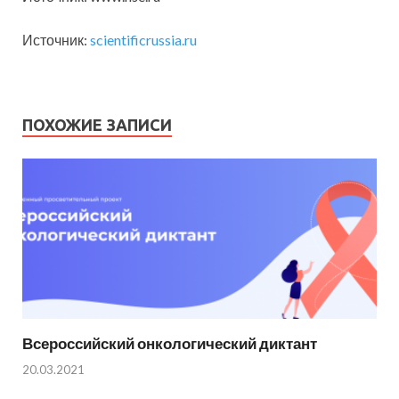
Источник:
scientificrussia.ru
ПОХОЖИЕ ЗАПИСИ
Всероссийский онкологический диктант
20.03.2021