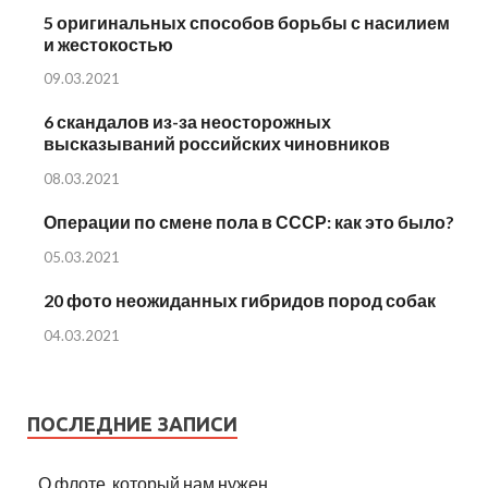
5 оригинальных способов борьбы с насилием
и жестокостью
09.03.2021
6 скандалов из-за неосторожных
высказываний российских чиновников
08.03.2021
Операции по смене пола в СССР: как это было?
05.03.2021
20 фото неожиданных гибридов пород собак
04.03.2021
ПОСЛЕДНИЕ ЗАПИСИ
О флоте, который нам нужен