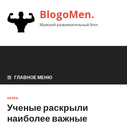
BlogoMen.
Мужской развлекательный блог.
ГЛАВНОЕ МЕНЮ
НАУКА
Ученые раскрыли
наиболее важные