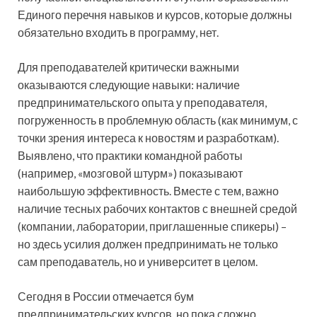
Единого перечня навыков и курсов, которые должны
обязательно входить в программу, нет.
Для преподавателей критически важными
оказываются следующие навыки: наличие
предпринимательского опыта у преподавателя,
погруженность в проблемную область (как минимум, с
точки зрения интереса к новостям и разработкам).
Выявлено, что практики командной работы
(например, «мозговой штурм») показывают
наибольшую эффективность. Вместе с тем, важно
наличие тесных рабочих контактов с внешней средой
(компании, лаборатории, приглашенные спикеры) –
но здесь усилия должен предпринимать не только
сам преподаватель, но и университет в целом.
Сегодня в России отмечается бум
предпринимательских курсов, но пока сложно