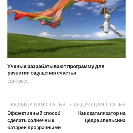
Ученые разрабатывают программу для
развития ощущения счастья
20.03.2021
ПРЕДЫДУЩАЯ СТАТЬЯ
СЛЕДУЮЩАЯ СТАТЬЯ
Эффективный способ
Нанокатализатор на
сделать солнечные
цедре апельсина
батареи прозрачными