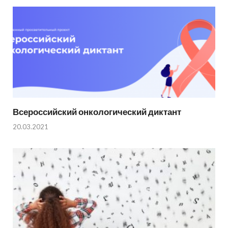
Всероссийский онкологический диктант
20.03.2021