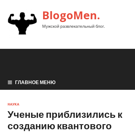
BlogoMen.
Мужской развлекательный блог.
ГЛАВНОЕ МЕНЮ
НАУКА
Ученые приблизились к
созданию квантового