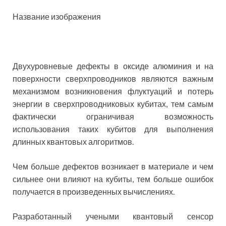
Название изображения
Двухуровневые дефекты в оксиде алюминия и на
поверхности сверхпроводников являются важным
механизмом возникновения флуктуаций и потерь
энергии в сверхпроводниковых кубитах, тем самым
фактически ограничивая возможность
использования таких кубитов для выполнения
длинных квантовых алгоритмов.
Чем больше дефектов возникает в материале и чем
сильнее они влияют на кубиты, тем больше ошибок
получается в произведенных вычислениях.
Разработанный учеными квантовый сенсор