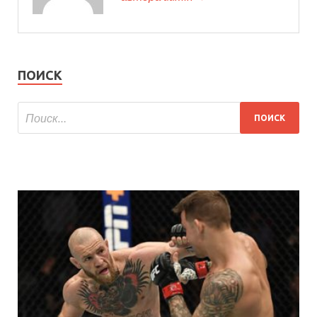
ПОИСК