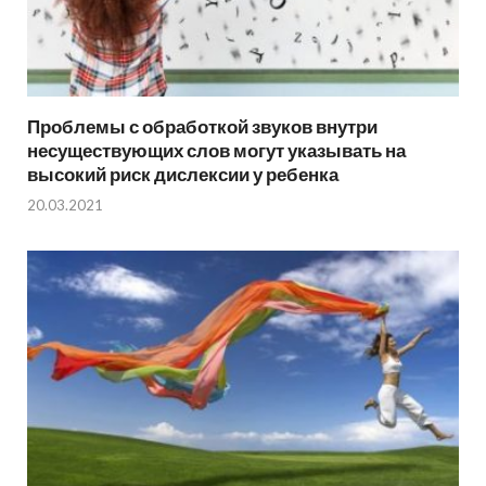
Проблемы с обработкой звуков внутри
несуществующих слов могут указывать на
высокий риск дислексии у ребенка
20.03.2021