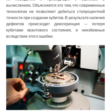
вычислениях. Объясняется это тем, что современные
технологии не позволяют добиться стопроцентной
точности при создании кубитов. В результате наличия
дефектов происходит декогеренция — потеря
кубитами квантового состояния, и неизбежные
вследствие этого ошибки.