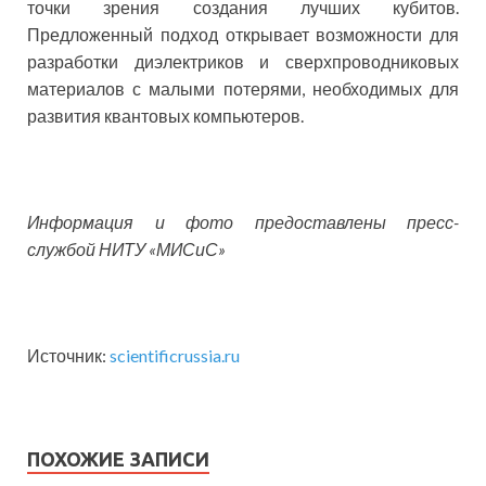
точки зрения создания лучших кубитов.
Предложенный подход открывает возможности для
разработки диэлектриков и сверхпроводниковых
материалов с малыми потерями, необходимых для
развития квантовых компьютеров.
Информация и фото предоставлены пресс-
службой НИТУ «МИСиС»
Источник:
scientificrussia.ru
ПОХОЖИЕ ЗАПИСИ