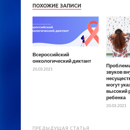
ПОХОЖИЕ ЗАПИСИ
Всероссийский
онкологический диктант
Проблемы
20.03.2021
звуков вн
несущест
могут ука
высокий р
ребенка
20.03.2021
ПРЕДЫДУЩАЯ СТАТЬЯ