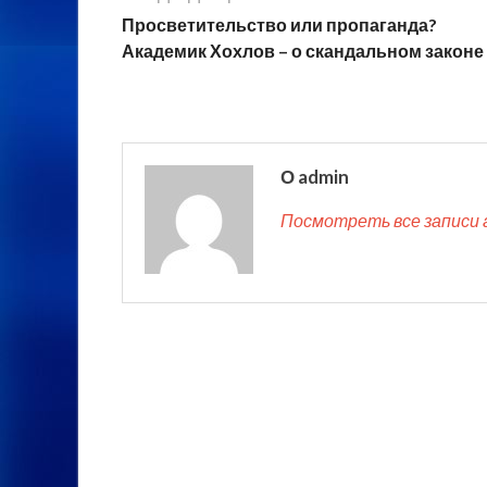
Просветительство или пропаганда?
Академик Хохлов – о скандальном законе
О admin
Посмотреть все записи 