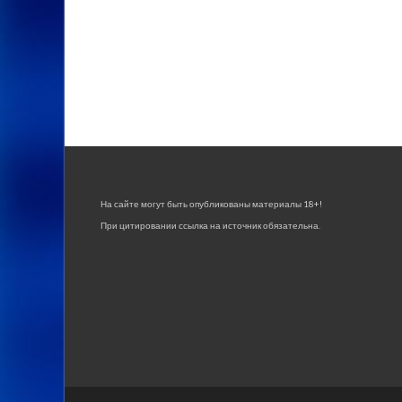
На сайте могут быть опубликованы материалы 18+!
При цитировании ссылка на источник обязательна.