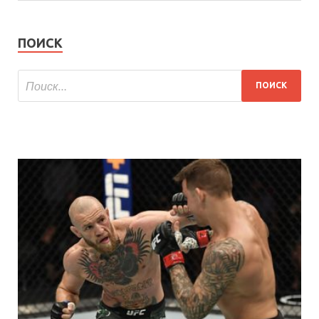
ПОИСК