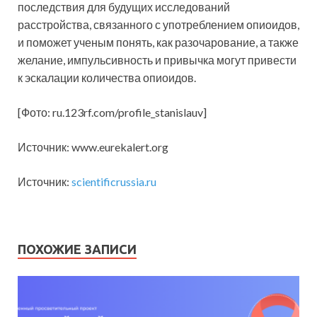
последствия для будущих исследований
расстройства, связанного с употреблением опиоидов,
и поможет ученым понять, как разочарование, а также
желание, импульсивность и привычка могут привести
к эскалации количества опиоидов.
[Фото: ru.123rf.com/profile_stanislauv]
Источник: www.eurekalert.org
Источник:
scientificrussia.ru
ПОХОЖИЕ ЗАПИСИ