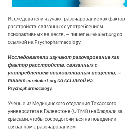
Исследователи изучают разочарование как фактор
расстройств, связанных с употреблением
психоактивных веществ, —
пишет eurekalert.org со
ссылкой на Psychopharmacology.
Исследователи изучают разочарование как
фактор расстройств, связанных с
употреблением психоактивных веществ, —
пишет eurekalert.org со ссылкой на
Psychopharmacology.
Ученые из Медицинского отделения Техасского
университета в Галвестоне (UTMB) наблюдали за
крысами, чтобы сосредоточиться на поведении,
связанном с разочарованием