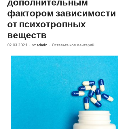
дополнительным
фактором зависимости
от психотропных
веществ
02.03.2021
-
от
admin
-
Оставьте комментарий