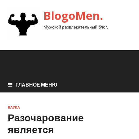
BlogoMen.
Мужской развлекательный блог.
ГЛАВНОЕ МЕНЮ
НАУКА
Разочарование
является