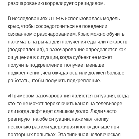
разочарованию коррелирует с рецидивом.
В исследованиях UTMB использовалась модель
крыс, чтобы сосредоточиться на поведении,
связанном с разочарованием. Крыс можно обучить
нажимать на рычаг для получения еды или лекарств
(подкрепления), а разочарование определяется как
ощущение в ситуации, когда субъект не может
получить подкрепление, получает меньше
подкрепления, чем ожидалось, или должен больше
работать, чтобы получить подкрепление.
«Примером разочарования является ситуация, когда
кто-то не может переключить канал на телевизоре
или когда лифт едет слишком долго. Люди часто
реагируют на обе ситуации, нажимая кнопку
несколько раз или удерживая кнопку дольше при
повторных попытках. Эта типичная человеческая