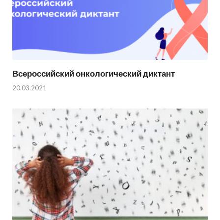
Всероссийский онкологический диктант
20.03.2021