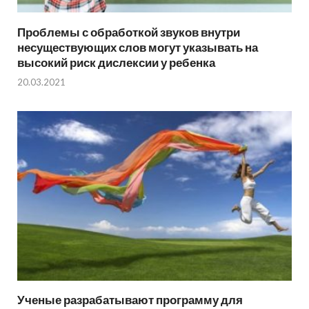
Проблемы с обработкой звуков внутри
несуществующих слов могут указывать на
высокий риск дислексии у ребенка
20.03.2021
Ученые разрабатывают программу для