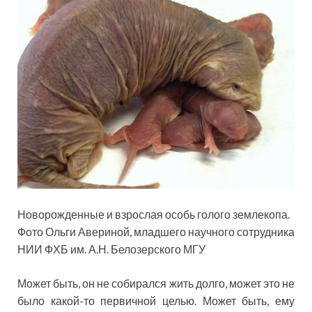
Новорожденные и взрослая особь голого землекопа.
Фото Ольги Авериной, младшего научного сотрудника
НИИ ФХБ им. А.Н. Белозерского МГУ
Может быть, он не собирался жить долго, может это не
было какой-то первичной целью. Может быть, ему