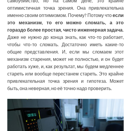
самоубийство, но на самом деле, это крайне
оптимистичная точка зрения. Она привлекательна
именно своим оптимизмом. Почему? Потому что
если
это механизм, то его можно сломать, а это
гораздо более простая, чисто инженерная задача.
Даже не нужно до конца знать, как что-то работает,
чтобы что-то сломать. Достаточно иметь какие-то
общие представления. И, если мы сломаем этот
механизм старения, может не полностью, и он будет
работать хуже, и, как результат, мы будем медленнее
стареть или вообще перестанем стареть. Это крайне
привлекательная точка зрения и гипотеза. Может
быть, она неверная, но её точно надо проверить.