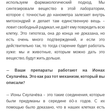
используем фармакологический подход. Мы
синтезировали вещество в этой лаборатории,
которое с точностью до нанометра залезает внутрь
митохондрий и делает там единственную вещь –
ловит свободный радикал, не даёт ему повредить всю
клетку. Это гипотеза, она до конца не доказана, но
есть очень много подтверждений, и если это
действительно так, то тогда старение будет работать
хуже: мы и животные, которым можно дать это
вещество, будут жить дольше.
— Ваши препараты работают на Ионах
Скулачёва. Это как раз тот механизм, который вы
описали?
— Ионы Скулачёва – это такие соединения, которые
были придуманы в середине 60-х годов. С их
помощью было доказано, что в наших клетках есть