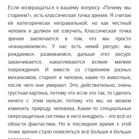
Если возвращаться к вашему вопросу «Почему мы
стареем?», есть классическая точка зрения. Я считаю
её категорически неправильной, но как честный
человек я должен её озвучить. Классическая точка
зрения заключается в том, что мы просто
«изнашиваемся». У нас есть некий ресурс: мы
рождаемся, развиваемся, дальше этот ресурс
заканчивается, накапливаются всякие мелкие
повреждения. И вместе со старением разных
механизмов, стареет и человек, какие-то животные,
после чего они умирают. Это, действительно, очень
грустная картина, потому что если это так, то сделать
ничего с этим нельзя, потому что мы не можем
изменить природу человека. Какие-то специальные
сверхзащитные системы в него внедрить – это всё из
области фантастики. Но в последнее время к этой
точке зрения стало появляться всё больше и больше