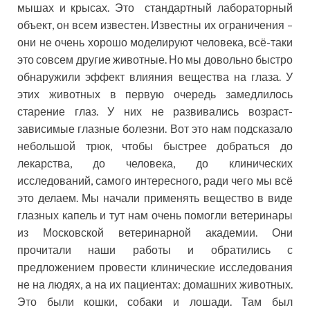
мышах и крысах. Это стандартный лабораторный
объект, он всем известен. Известны их ограничения –
они не очень хорошо моделируют человека, всё-таки
это совсем другие животные. Но мы довольно быстро
обнаружили эффект влияния вещества на глаза. У
этих животных в первую очередь замедлилось
старение глаз. У них не развивались возраст-
зависимые глазные болезни. Вот это нам подсказало
небольшой трюк, чтобы быстрее добраться до
лекарства, до человека, до клинических
исследований, самого интересного, ради чего мы всё
это делаем. Мы начали применять вещество в виде
глазных капель и тут нам очень помогли ветеринары
из Московской ветеринарной академии. Они
прочитали наши работы и обратились с
предложением провести клинические исследования
не на людях, а на их пациентах: домашних животных.
Это были кошки, собаки и лошади. Там был