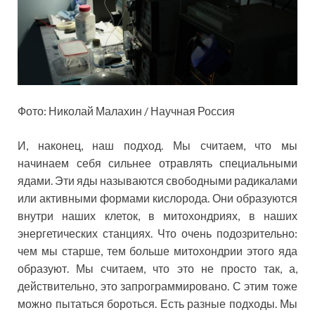
Фото: Николай Малахин / Научная Россия
И, наконец, наш подход. Мы считаем, что мы
начинаем себя сильнее отравлять специальными
ядами. Эти яды называются свободными радикалами
или активными формами кислорода. Они образуются
внутри наших клеток, в митохондриях, в наших
энергетических станциях. Что очень подозрительно:
чем мы старше, тем больше митохондрии этого яда
образуют. Мы считаем, что это не просто так, а,
действительно, это запрограммировано. С этим тоже
можно пытаться бороться. Есть разные подходы. Мы