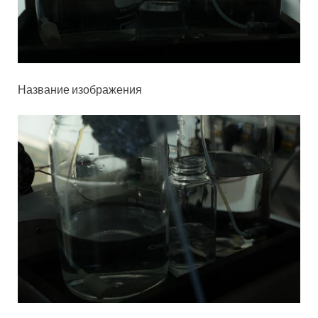
Название изображения