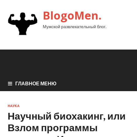
BlogoMen.
Мужской развлекательный блог.
ГЛАВНОЕ МЕНЮ
НАУКА
Научный биохакинг, или
Взлом программы