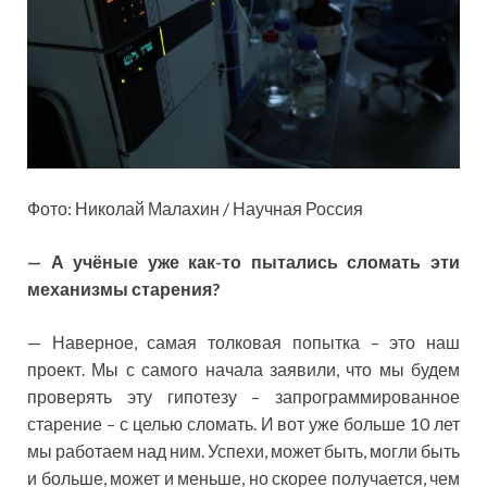
Фото: Николай Малахин / Научная Россия
— А учёные уже как-то пытались сломать эти
механизмы старения?
— Наверное, самая толковая попытка – это наш
проект. Мы с самого начала заявили, что мы будем
проверять эту гипотезу – запрограммированное
старение – с целью сломать. И вот уже больше 10 лет
мы работаем над ним. Успехи, может быть, могли быть
и больше, может и меньше, но скорее получается, чем