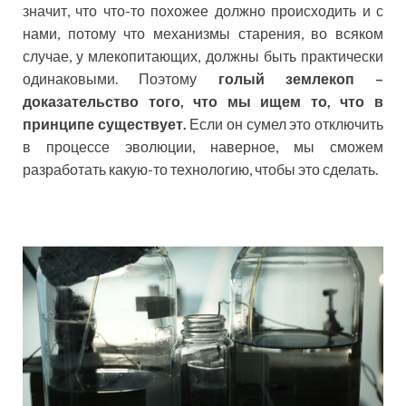
значит, что что-то похожее должно происходить и с
нами, потому что механизмы старения, во всяком
случае, у млекопитающих, должны быть практически
одинаковыми. Поэтому
голый землекоп –
доказательство того, что мы ищем то, что в
принципе существует.
Если он сумел это отключить
в процессе эволюции, наверное, мы сможем
разработать какую-то технологию, чтобы это сделать.