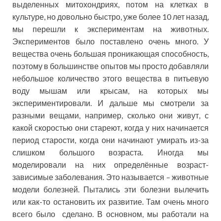
выделенных митохондриях, потом на клетках в
культуре, но довольно быстро, уже более 10 лет назад,
мы перешли к экспериментам на животных.
Экспериментов было поставлено очень много. У
вещества очень большая проникающая способность,
поэтому в большинстве опытов мы просто добавляли
небольшое количество этого вещества в питьевую
воду мышам или крысам, на которых мы
экспериментировали. И дальше мы смотрели за
разными вещами, например, сколько они живут, с
какой скоростью они стареют, когда у них начинается
период старости, когда они начинают умирать из-за
слишком большого возраста. Иногда мы
моделировали на них определённые возраст-
зависимые заболевания. Это называется – животные
модели болезней. Пытались эти болезни вылечить
или как-то остановить их развитие. Там очень много
всего было сделано. В основном, мы работали на