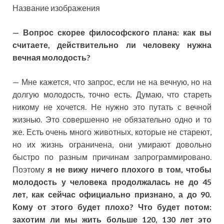
Название изображения
— Вопрос скорее философского плана: как вы
считаете, действительно ли человеку нужна
вечная молодость?
— Мне кажется, что запрос, если не на вечную, но на
долгую молодость, точно есть. Думаю, что стареть
никому не хочется. Не нужно это путать с вечной
жизнью. Это совершенно не обязательно одно и то
же. Есть очень много животных, которые не стареют,
но их жизнь ограничена, они умирают довольно
быстро по разным причинам запрограммировано.
Поэтому
я не вижу ничего плохого в том, чтобы
молодость у человека продолжалась не до 45
лет, как сейчас официально признано, а до 90.
Кому от этого будет плохо? Что будет потом:
захотим ли мы жить больше 120, 130 лет это