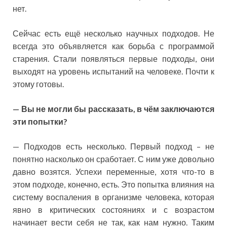
нет.
Сейчас есть ещё несколько научных подходов. Не
всегда это объявляется как борьба с программой
старения. Стали появляться первые подходы, они
выходят на уровень испытаний на человеке. Почти к
этому готовы.
— Вы не могли бы рассказать, в чём заключаются
эти попытки?
— Подходов есть несколько. Первый подход – не
понятно насколько он сработает. С ним уже довольно
давно возятся. Успехи переменные, хотя что-то в
этом подходе, конечно, есть. Это попытка влияния на
систему воспаления в организме человека, которая
явно в критических состояниях и с возрастом
начинает вести себя не так, как нам нужно. Таким