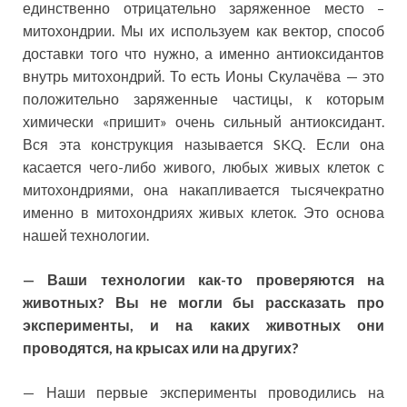
единственно отрицательно заряженное место –
митохондрии. Мы их используем как вектор, способ
доставки того что нужно, а именно антиоксидантов
внутрь митохондрий. То есть Ионы Скулачёва — это
положительно заряженные частицы, к которым
химически «пришит» очень сильный антиоксидант.
Вся эта конструкция называется SKQ. Если она
касается чего-либо живого, любых живых клеток с
митохондриями, она накапливается тысячекратно
именно в митохондриях живых клеток. Это основа
нашей технологии.
— Ваши технологии как-то проверяются на
животных? Вы не могли бы рассказать про
эксперименты, и на каких животных они
проводятся, на крысах или на других?
— Наши первые эксперименты проводились на