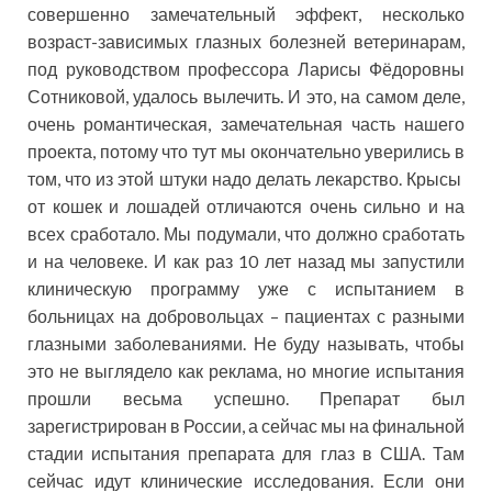
совершенно замечательный эффект, несколько
возраст-зависимых глазных болезней ветеринарам,
под руководством профессора Ларисы Фёдоровны
Сотниковой, удалось вылечить. И это, на самом деле,
очень романтическая, замечательная часть нашего
проекта, потому что тут мы окончательно уверились в
том, что из этой штуки надо делать лекарство. Крысы
от кошек и лошадей отличаются очень сильно и на
всех сработало. Мы подумали, что должно сработать
и на человеке. И как раз 10 лет назад мы запустили
клиническую программу уже с испытанием в
больницах на добровольцах – пациентах с разными
глазными заболеваниями. Не буду называть, чтобы
это не выглядело как реклама, но многие испытания
прошли весьма успешно. Препарат был
зарегистрирован в России, а сейчас мы на финальной
стадии испытания препарата для глаз в США. Там
сейчас идут клинические исследования. Если они