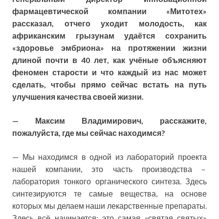
фармацевтической компании «Митотех»
рассказал, отчего уходит молодость, как
африканским грызунам удаётся сохранить
«здоровье эмбриона» на протяжении жизни
длиной почти в 40 лет, как учёные объясняют
феномен старости и что каждый из нас может
сделать, чтобы прямо сейчас встать на путь
улучшения качества своей жизни.
— Максим Владимирович, расскажите,
пожалуйста, где мы сейчас находимся?
— Мы находимся в одной из лабораторий проекта
нашей компании, это часть производства –
лаборатория тонкого органического синтеза. Здесь
синтезируются те самые вещества, на основе
которых мы делаем наши лекарственные препараты.
Здесь всё начинается: это самая «святая святых»