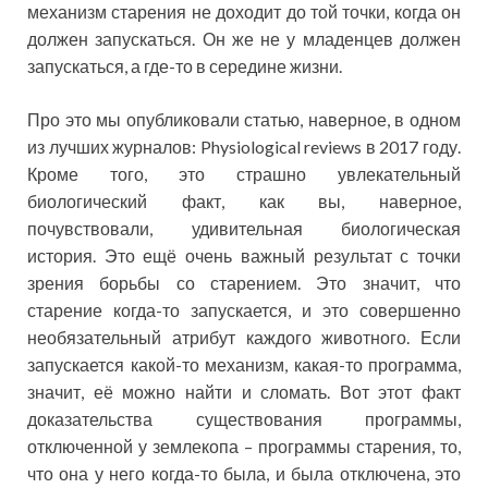
механизм старения не доходит до той точки, когда он
должен запускаться. Он же не у младенцев должен
запускаться, а где-то в середине жизни.
Про это мы опубликовали статью, наверное, в одном
из лучших журналов: Physiological reviews в 2017 году.
Кроме того, это страшно увлекательный
биологический факт, как вы, наверное,
почувствовали, удивительная биологическая
история. Это ещё очень важный результат с точки
зрения борьбы со старением. Это значит, что
старение когда-то запускается, и это совершенно
необязательный атрибут каждого животного. Если
запускается какой-то механизм, какая-то программа,
значит, её можно найти и сломать. Вот этот факт
доказательства существования программы,
отключенной у землекопа – программы старения, то,
что она у него когда-то была, и была отключена, это