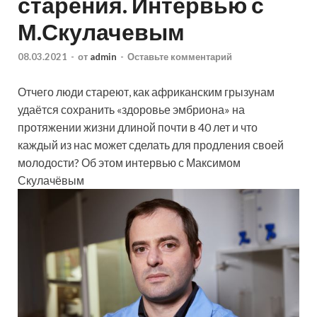
старения. Интервью с
М.Скулачевым
08.03.2021
-
от
admin
-
Оставьте комментарий
Отчего люди стареют, как африканским грызунам
удаётся сохранить «здоровье эмбриона» на
протяжении жизни длиной почти в 40 лет и что
каждый из нас может сделать для продления своей
молодости? Об этом интервью с Максимом
Скулачёвым