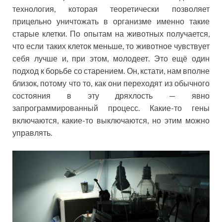
технология, которая теоретически позволяет
прицельно уничтожать в организме именно такие
старые клетки. По опытам на животных получается,
что если таких клеток меньше, то животное чувствует
себя лучше и, при этом, молодеет. Это ещё один
подход к борьбе со старением. Он, кстати, нам вполне
близок, потому что то, как они переходят из обычного
состояния в эту дряхлость — явно
запрограммированный процесс. Какие-то гены
включаются, какие-то выключаются, но этим можно
управлять.