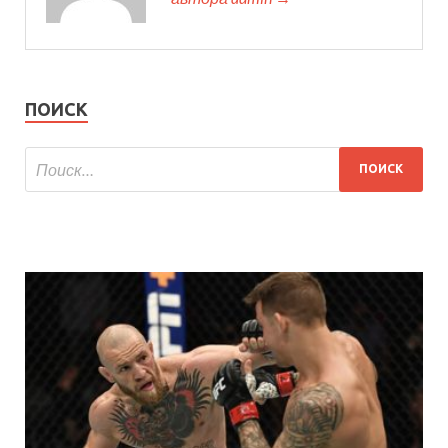
ПОИСК