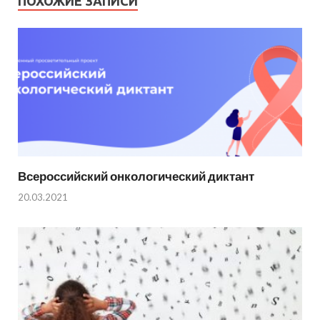
ПОХОЖИЕ ЗАПИСИ
Всероссийский онкологический диктант
20.03.2021