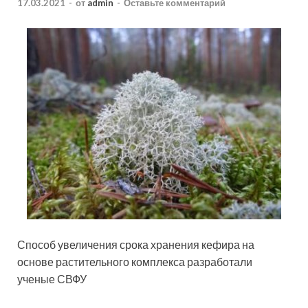
17.03.2021
-
от
admin
-
Оставьте комментарий
Способ увеличения срока хранения кефира на
основе растительного комплекса разработали
ученые СВФУ