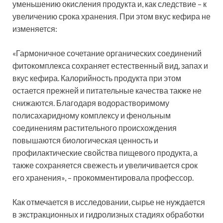
уменьшению окисления продукта и, как следствие – к
увеличению срока хранения. При этом вкус кефира не
изменяется:
«Гармоничное сочетание органических соединений
фитокомплекса сохраняет естественный вид, запах и
вкус кефира. Калорийность продукта при этом
остается прежней и питательные качества также не
снижаются. Благодаря водорастворимому
полисахаридному комплексу и фенольным
соединениям растительного происхождения
повышаются биологическая ценность и
профилактические свойства пищевого продукта, а
также сохраняется свежесть и увеличивается срок
его хранения», – прокомментировала профессор.
Как отмечается в исследовании, сырье не нуждается
в экстракционных и гидролизных стадиях обработки