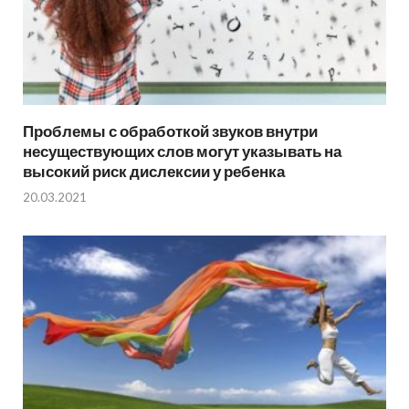
Проблемы с обработкой звуков внутри
несуществующих слов могут указывать на
высокий риск дислексии у ребенка
20.03.2021