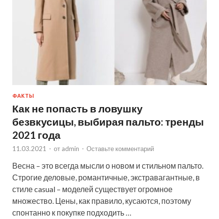
ФАКТЫ
Как не попасть в ловушку
безвкусицы, выбирая пальто: тренды
2021 года
11.03.2021
-
от
admin
-
Оставьте комментарий
Весна – это всегда мысли о новом и стильном пальто.
Строгие деловые, романтичные, экстравагантные, в
стиле casual – моделей существует огромное
множество. Цены, как правило, кусаются, поэтому
спонтанно к покупке подходить …