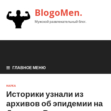
BlogoMen.
Мужской развлекательный блог.
ГЛАВНОЕ МЕНЮ
НАУКА
Историки узнали из
архивов об эпидемии на