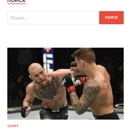
СПОРТ