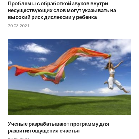
Проблемы с обработкой звуков внутри
несуществующих слов могут указывать на
высокий риск дислексии у ребенка
20.03.2021
Ученые разрабатывают программу для
развития ощущения счастья