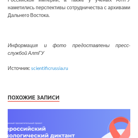
наметились перспективы сотрудничества с архивами
Дальнего Востока.
Информация и фото предоставлены пресс-
службой АлтГУ
Источник:
scientificrussia.ru
ПОХОЖИЕ ЗАПИСИ