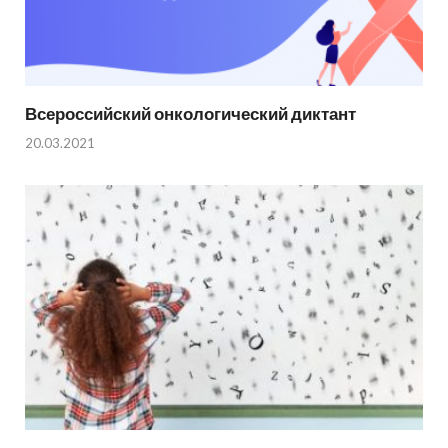
Всероссийский онкологический диктант
20.03.2021