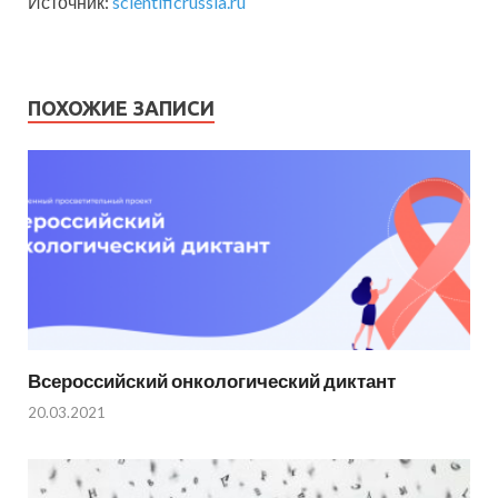
Источник:
scientificrussia.ru
ПОХОЖИЕ ЗАПИСИ
Всероссийский онкологический диктант
20.03.2021