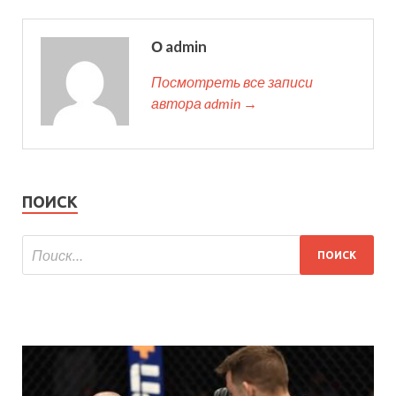
О admin
Посмотреть все записи
автора admin →
ПОИСК