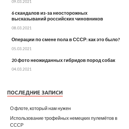
09.03.2021
6 скандалов из-за неосторожных
высказываний российских чиновников
08.03.2021
Операции по смене пола в СССР: как это было?
05.03.2021
20 фото неожиданных гибридов пород собак
04.03.2021
ПОСЛЕДНИЕ ЗАПИСИ
О флоте, который нам нужен
Использование трофейных немецких пулемётов в
СССР