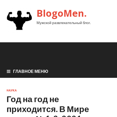
BlogoMen.
Мужской развлекательный блог.
ГЛАВНОЕ МЕНЮ
НАУКА
Год на год не
приходится. В Мире