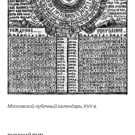
Московский лубочный календарь, XVII в.