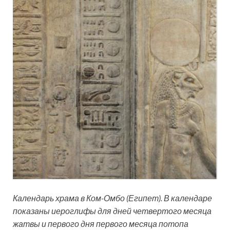
Календарь храма в Ком-Омбо (Египет). В календаре
показаны иероглифы для дней четвертого месяца
жатвы и первого дня первого месяца потопа