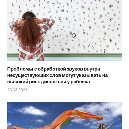
Проблемы с обработкой звуков внутри
несуществующих слов могут указывать на
высокий риск дислексии у ребенка
20.03.2021