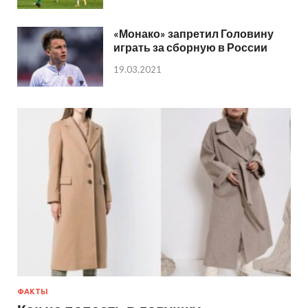
«Монако» запретил Головину
играть за сборную в России
19.03.2021
ФАКТЫ