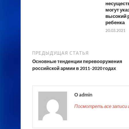
несущест
могут ука
высокий р
ребенка
20.03.2021
ПРЕДЫДУЩАЯ СТАТЬЯ
Основные тенденции перевооружения
российской армии в 2011-2020 годах
О admin
Посмотреть все записи 