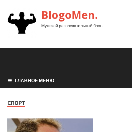
BlogoMen.
Мужской развлекательный блог.
ГЛАВНОЕ МЕНЮ
СПОРТ