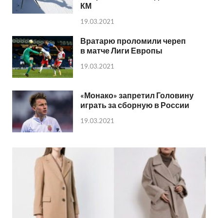
КМ
19.03.2021
Вратарю проломили череп
в матче Лиги Европы
19.03.2021
«Монако» запретил Головину
играть за сборную в России
19.03.2021