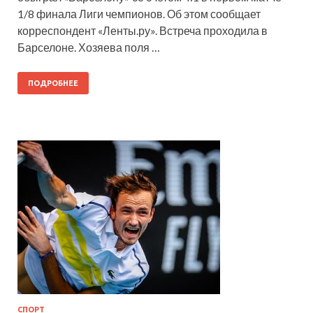
1/8 финала Лиги чемпионов. Об этом сообщает
корреспондент «Ленты.ру». Встреча проходила в
Барселоне. Хозяева поля …
ПОДРОБНЕЕ
СПОРТ