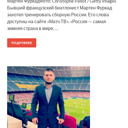
Мартен ФуркадФото: Christophe Pallot / Getty Images
Бывший французский биатлонист Мартен Фуркад
захотел тренировать сборную России. Его слова
доступны на сайте «Матч ТВ». «Россия — самая
зимняя страна в мире, …
ПОДРОБНЕЕ