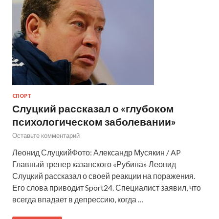
СПОРТ
Слуцкий рассказал о «глубоком
психологическом заболевании»
Оставьте комментарий
Леонид СлуцкийФото: Александр Мусякин / AP
Главный тренер казанского «Рубина» Леонид
Слуцкий рассказал о своей реакции на поражения.
Его слова приводит Sport24. Специалист заявил, что
всегда впадает в депрессию, когда …