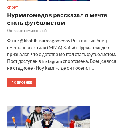
СПОРТ
Нурмагомедов рассказал о мечте
стать футболистом
Оставьте комментарий
Фото: @khabib_nurmagomedov Российский боец
смешанного стиля (MMA) Хабиб Нурмагомедов
признался, что с детства мечтал стать футболистом.
Пост доступен в Instagram спортсмена. Боец снялся
на стадионе «Ноу Камп», где он посетил …
ПОДРОБНЕЕ