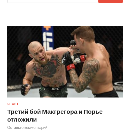
СПОРТ
Третий бой Макгрегора и Порье
отложили
Оставьте комментарий