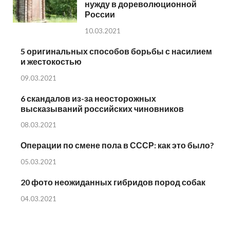
нужду в дореволюционной
России
10.03.2021
5 оригинальных способов борьбы с насилием
и жестокостью
09.03.2021
6 скандалов из-за неосторожных
высказываний российских чиновников
08.03.2021
Операции по смене пола в СССР: как это было?
05.03.2021
20 фото неожиданных гибридов пород собак
04.03.2021