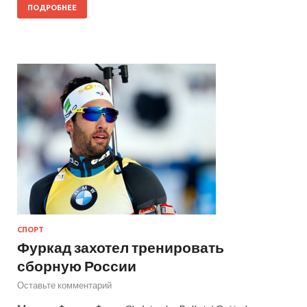
ПОДРОБНЕЕ
СПОРТ
Фуркад захотел тренировать
сборную России
Оставьте комментарий