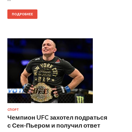
ПОДРОБНЕЕ
СПОРТ
Чемпион UFC захотел подраться
с Сен-Пьером и получил ответ