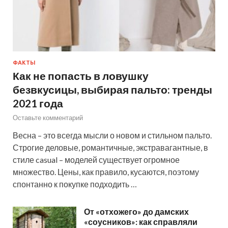
ФАКТЫ
Как не попасть в ловушку
безвкусицы, выбирая пальто: тренды
2021 года
Оставьте комментарий
Весна – это всегда мысли о новом и стильном пальто.
Строгие деловые, романтичные, экстравагантные, в
стиле casual – моделей существует огромное
множество. Цены, как правило, кусаются, поэтому
спонтанно к покупке подходить …
От «отхожего» до дамских
«соусников»: как справляли