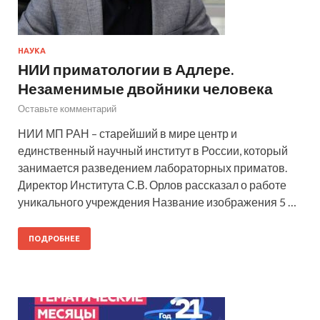
НАУКА
НИИ приматологии в Адлере.
Незаменимые двойники человека
Оставьте комментарий
НИИ МП РАН – старейший в мире центр и
единственный научный институт в России, который
занимается разведением лабораторных приматов.
Директор Института С.В. Орлов рассказал о работе
уникального учреждения Название изображения 5 …
ПОДРОБНЕЕ