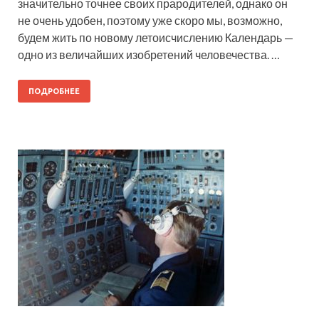
значительно точнее своих прародителей, однако он
не очень удобен, поэтому уже скоро мы, возможно,
будем жить по новому летоисчислению Календарь —
одно из величайших изобретений человечества. …
ПОДРОБНЕЕ