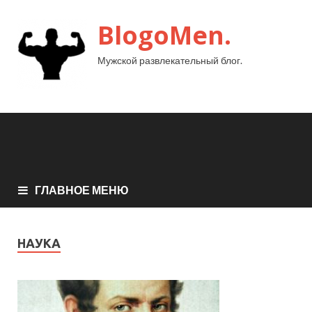
BlogoMen.
Мужской развлекательный блог.
ГЛАВНОЕ МЕНЮ
НАУКА