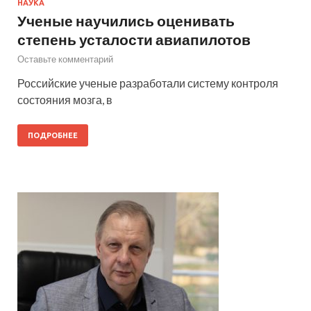
НАУКА
Ученые научились оценивать
степень усталости авиапилотов
Оставьте комментарий
Российские ученые разработали систему контроля
состояния мозга, в
ПОДРОБНЕЕ