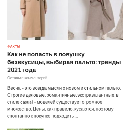
ФАКТЫ
Как не попасть в ловушку
безвкусицы, выбирая пальто: тренды
2021 года
Оставьте комментарий
Весна – это всегда мысли о новом и стильном пальто.
Строгие деловые, романтичные, экстравагантные, в
стиле casual – моделей существует огромное
множество. Цены, как правило, кусаются, поэтому
спонтанно к покупке подходить …