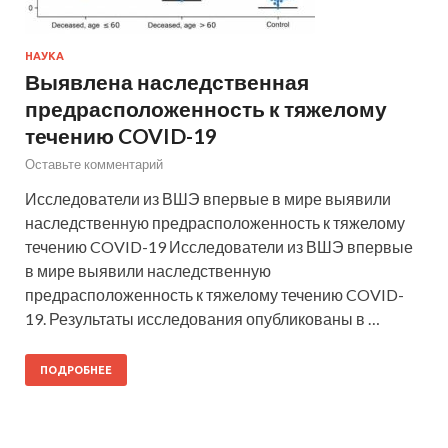
НАУКА
Выявлена наследственная
предрасположенность к тяжелому
течению COVID-19
Оставьте комментарий
Исследователи из ВШЭ впервые в мире выявили
наследственную предрасположенность к тяжелому
течению COVID-19 Исследователи из ВШЭ впервые
в мире выявили наследственную
предрасположенность к тяжелому течению COVID-
19. Результаты исследования опубликованы в …
ПОДРОБНЕЕ