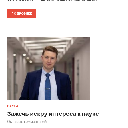
ПОДРОБНЕЕ
НАУКА
Зажечь искру интереса к науке
Оставьте комментарий