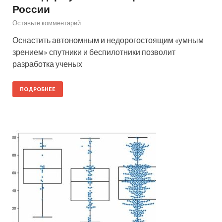
России
Оставьте комментарий
Оснастить автономным и недорогостоящим «умным
зрением» спутники и беспилотники позволит
разработка ученых
ПОДРОБНЕЕ