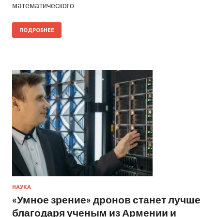
математического
ПОДРОБНЕЕ
НАУКА
«Умное зрение» дронов станет лучше
благодаря ученым из Армении и