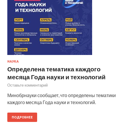
НАУКА
Определена тематика каждого
месяца Года науки и технологий
Оставьте комментарий
Минобрнауки сообщает, что определены тематики
каждого месяца Года науки и технологий.
ПОДРОБНЕЕ