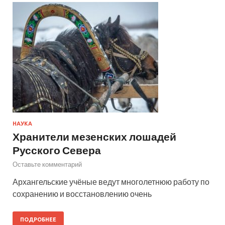
НАУКА
Хранители мезенских лошадей
Русского Севера
Оставьте комментарий
Архангельские учёные ведут многолетнюю работу по
сохранению и восстановлению очень
ПОДРОБНЕЕ