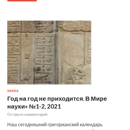
НАУКА
Год на год не приходится. В Мире
науки» №1-2, 2021
Оставьте комментарий
Наш сегодняшний григорианский календарь