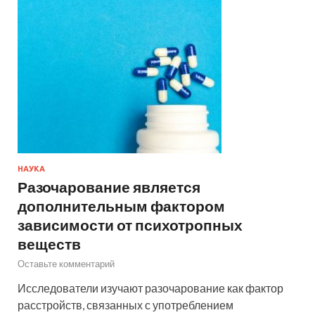
НАУКА
Разочарование является
дополнительным фактором
зависимости от психотропных
веществ
Оставьте комментарий
Исследователи изучают разочарование как фактор
расстройств, связанных с употреблением