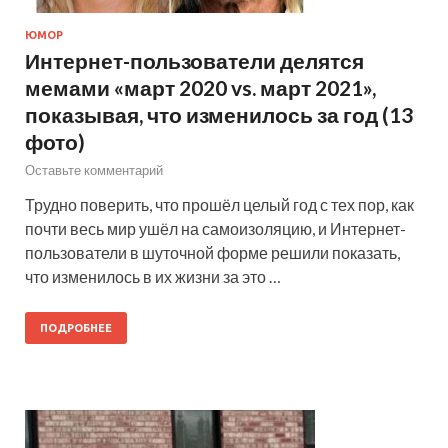
ЮМОР
Интернет-пользователи делятся
мемами «март 2020 vs. март 2021»,
показывая, что изменилось за год (13
фото)
Оставьте комментарий
Трудно поверить, что прошёл целый год с тех пор, как
почти весь мир ушёл на самоизоляцию, и Интернет-
пользователи в шуточной форме решили показать,
что изменилось в их жизни за это …
ПОДРОБНЕЕ