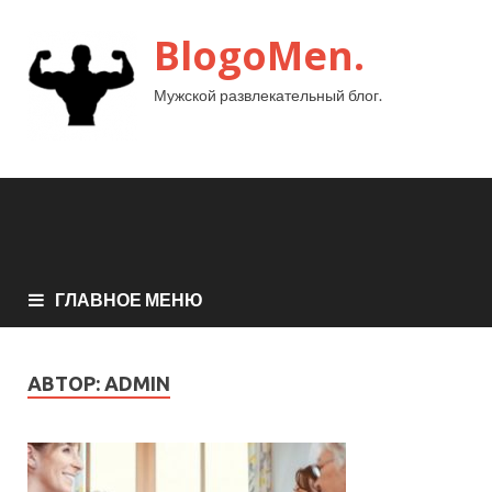
BlogoMen.
Мужской развлекательный блог.
ГЛАВНОЕ МЕНЮ
АВТОР:
ADMIN