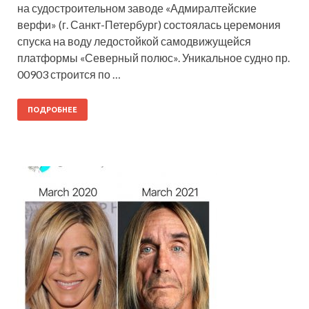
на судостроительном заводе «Адмиралтейские
верфи» (г. Санкт-Петербург) состоялась церемония
спуска на воду ледостойкой самодвижущейся
платформы «Северный полюс». Уникальное судно пр.
00903 строится по …
ПОДРОБНЕЕ