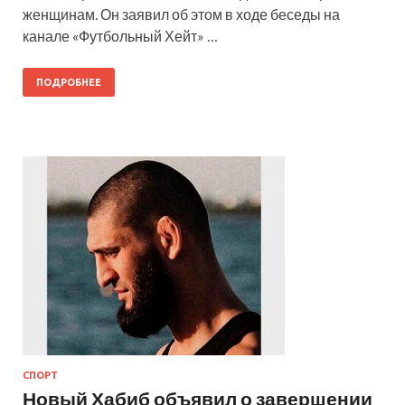
женщинам. Он заявил об этом в ходе беседы на
канале «Футбольный Хейт» …
ПОДРОБНЕЕ
СПОРТ
Новый Хабиб объявил о завершении