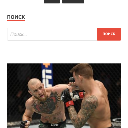
ПОИСК