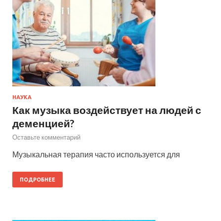
НАУКА
Как музыка воздействует на людей с
деменцией?
Оставьте комментарий
Музыкальная терапия часто используется для
ПОДРОБНЕЕ