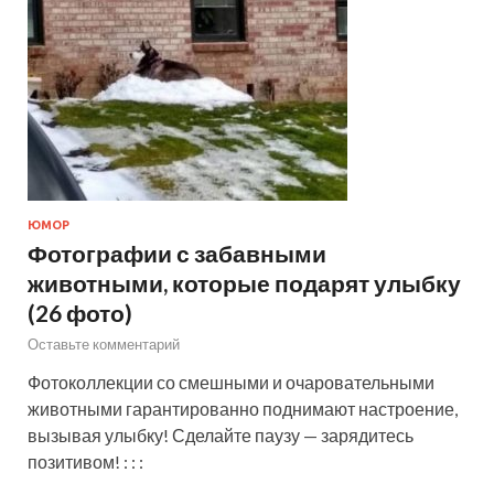
ЮМОР
Фотографии с забавными
животными, которые подарят улыбку
(26 фото)
Оставьте комментарий
Фотоколлекции со смешными и очаровательными
животными гарантированно поднимают настроение,
вызывая улыбку! Сделайте паузу — зарядитесь
позитивом! : : :