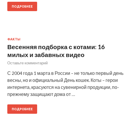
ПОДРОБНЕЕ
ФАКТЫ
Весенняя подборка с котами: 16
милых и забавных видео
Оставьте комментарий
С 2004 года 1 марта в России – не только первый день
весны, но и официальный День кошек. Коты – герои
интернета, красуются на сувенирной продукции, по-
прежнему защищают дома от …
ПОДРОБНЕЕ