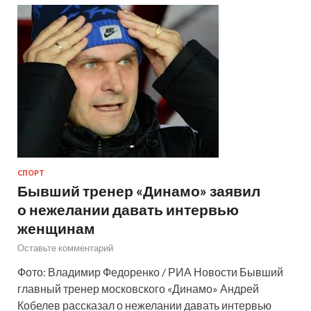
СПОРТ
Бывший тренер «Динамо» заявил
о нежелании давать интервью
женщинам
Оставьте комментарий
Фото: Владимир Федоренко / РИА Новости Бывший
главный тренер московского «Динамо» Андрей
Кобелев рассказал о нежелании давать интервью