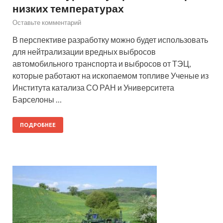
низких температурах
Оставьте комментарий
В перспективе разработку можно будет использовать
для нейтрализации вредных выбросов
автомобильного транспорта и выбросов от ТЭЦ,
которые работают на ископаемом топливе Ученые из
Института катализа СО РАН и Университета
Барселоны …
ПОДРОБНЕЕ