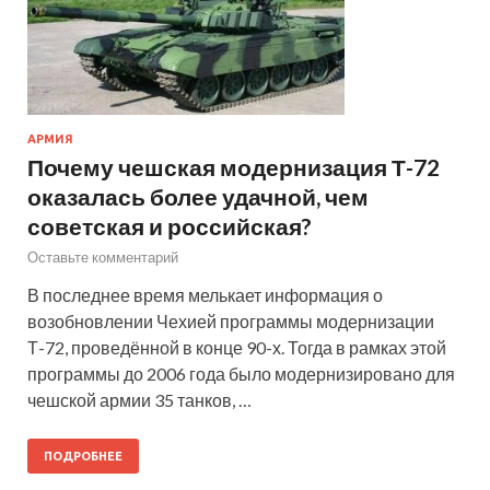
АРМИЯ
Почему чешская модернизация Т-72
оказалась более удачной, чем
советская и российская?
Оставьте комментарий
В последнее время мелькает информация о
возобновлении Чехией программы модернизации
Т-72, проведённой в конце 90-х. Тогда в рамках этой
программы до 2006 года было модернизировано для
чешской армии 35 танков, …
ПОДРОБНЕЕ