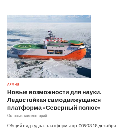
АРМИЯ
Новые возможности для науки.
Ледостойкая самодвижущаяся
платформа «Северный полюс»
Оставьте комментарий
Общий вид судна-платформы пр. 00903 18 декабря