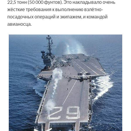
22,5 тонн (50 000 фунтов). Это накладывало очень
жёсткие требования к выполнению взлётно-
посадочных операций и экипажем, и командой
авианосца.