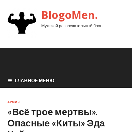
BlogoMen.
Мужской развлекательный блог.
ГЛАВНОЕ МЕНЮ
АРМИЯ
«Всё трое мертвы».
Опасные «Киты» Эда