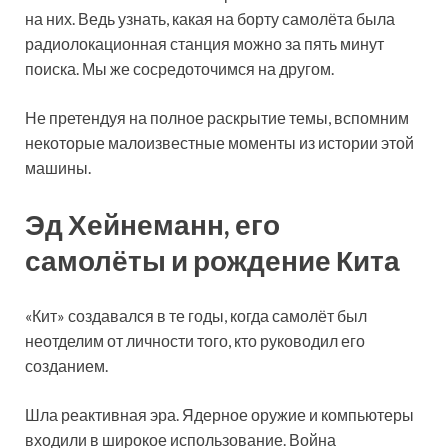
на них. Ведь узнать, какая на борту самолёта была
радиолокационная станция можно за пять минут
поиска. Мы же сосредоточимся на другом.
Не претендуя на полное раскрытие темы, вспомним
некоторые малоизвестные моменты из истории этой
машины.
Эд Хейнеманн, его
самолёты и рождение Кита
«Кит» создавался в те годы, когда самолёт был
неотделим от личности того, кто руководил его
созданием.
Шла реактивная эра. Ядерное оружие и компьютеры
входили в широкое использование. Война