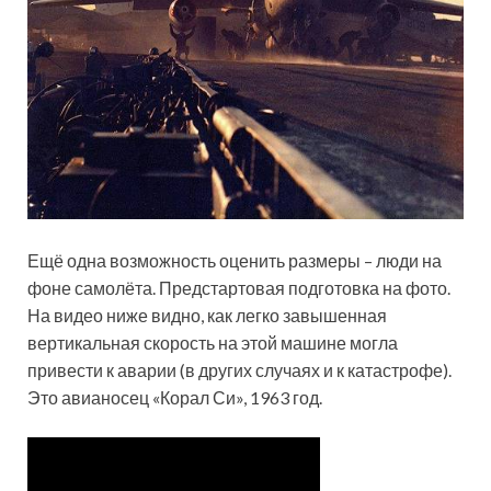
Ещё одна возможность оценить размеры – люди на
фоне самолёта. Предстартовая подготовка на фото.
На видео ниже видно, как легко завышенная
вертикальная скорость на этой машине могла
привести к аварии (в других случаях и к катастрофе).
Это авианосец «Корал Си», 1963 год.