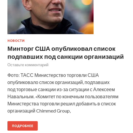
НОВОСТИ
Минторг США опубликовал список
подпавших под санкции организаций
Оставьте комментарий
Фото: ТАСС Министерство торговли США
опубликовало список организаций, подпавших
под торговые санкции из-за ситуации с Алексеем
Навальным. «Комитет по конечным пользователям
Министерства торговли решил добавить в список
организаций Chimmed Group,
ПОДРОБНЕЕ