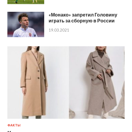
«Монако» запретил Головину
играть за сборную в России
19.03.2021
ФАКТЫ