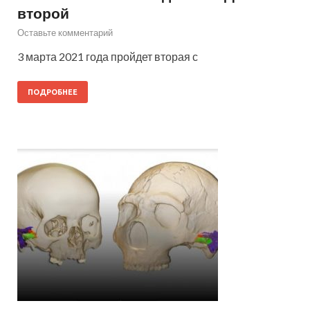
второй
Оставьте комментарий
3 марта 2021 года пройдет вторая с
ПОДРОБНЕЕ