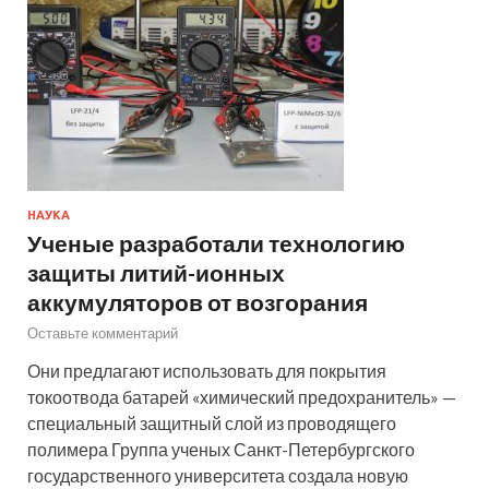
НАУКА
Ученые разработали технологию
защиты литий-ионных
аккумуляторов от возгорания
Оставьте комментарий
Они предлагают использовать для покрытия
токоотвода батарей «химический предохранитель» —
специальный защитный слой из проводящего
полимера Группа ученых Санкт-Петербургского
государственного университета создала новую