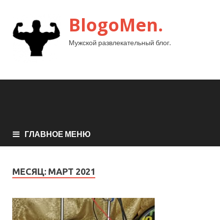
BlogoMen.
Мужской развлекательный блог.
ГЛАВНОЕ МЕНЮ
МЕСЯЦ:
МАРТ 2021