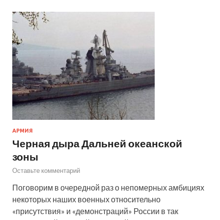
АРМИЯ
Черная дыра Дальней океанской
зоны
Оставьте комментарий
Поговорим в очередной раз о непомерных амбициях
некоторых наших военных относительно
«присутствия» и «демонстраций» России в так