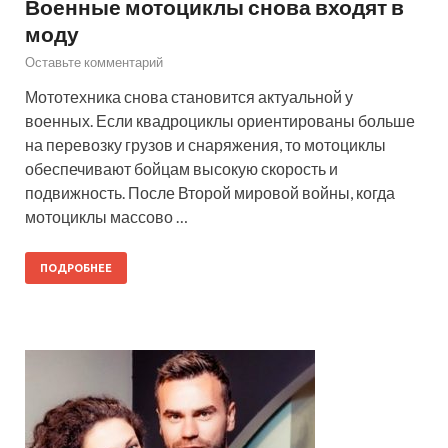
Военные мотоциклы снова входят в
моду
Оставьте комментарий
Мототехника снова становится актуальной у
военных. Если квадроциклы ориентированы больше
на перевозку грузов и снаряжения, то мотоциклы
обеспечивают бойцам высокую скорость и
подвижность. После Второй мировой войны, когда
мотоциклы массово …
ПОДРОБНЕЕ