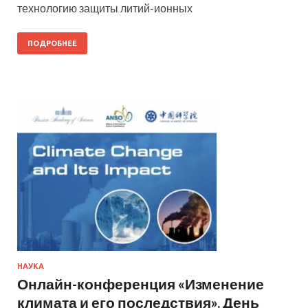
технологию защиты литий-ионных
ПОДРОБНЕЕ
НАУКА
Онлайн-конференция «Изменение
климата и его последствия». День