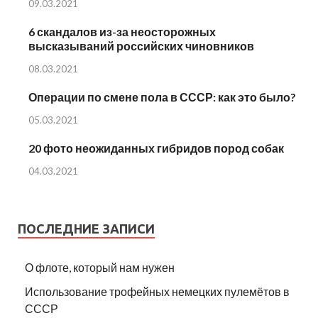
09.03.2021
6 скандалов из-за неосторожных
высказываний российских чиновников
08.03.2021
Операции по смене пола в СССР: как это было?
05.03.2021
20 фото неожиданных гибридов пород собак
04.03.2021
ПОСЛЕДНИЕ ЗАПИСИ
О флоте, который нам нужен
Использование трофейных немецких пулемётов в
СССР