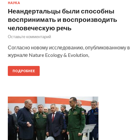
НАУКА
Неандертальцы были способны
воспринимать и воспроизводить
человеческую речь
Оставьте комментарий
Согласно новому исследованию, опубликованному в
журнале Nature Ecology & Evolution,
ПОДРОБНЕЕ