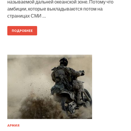
называемой дальней океанской зоне. Потому что
амбиции, которые выкладываются потом на
страницах СМИ …
ПОДРОБНЕЕ
АРМИЯ