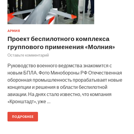
АРМИЯ
Проект беспилотного комплекса
группового применения «Молния»
Оставьте комментарий
Руководство военного ведомства знакомится с
новым БПЛА. Фото Минобороны РФ Отечественная
оборонная промышленность прорабатывает новые
концепции и решения в области беспилотной
авиации. На днях стало известно, что компания
«Кронштадт», уже …
ПОДРОБНЕЕ