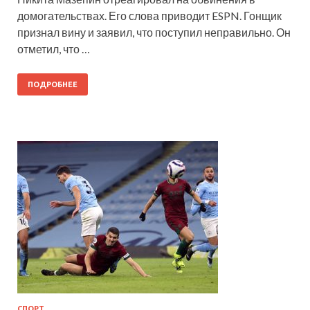
домогательствах. Его слова приводит ESPN. Гонщик
признал вину и заявил, что поступил неправильно. Он
отметил, что …
ПОДРОБНЕЕ
СПОРТ