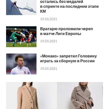
остались без медалей
в спринте на последнем этапе
КМ
19.03.2021
Вратарю проломили череп
в матче Лиги Европы
19.03.2021
«Монако» запретил Головину
играть за сборную в России
19.03.2021