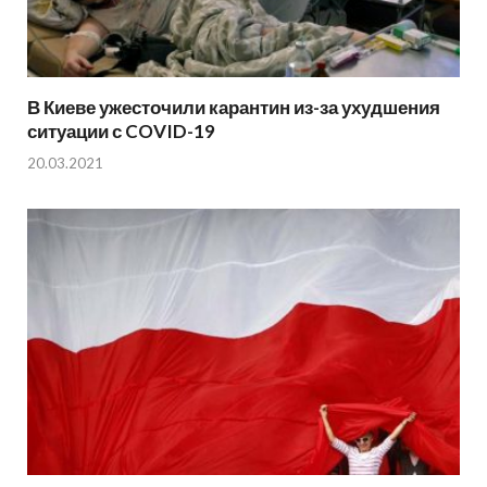
В Киеве ужесточили карантин из-за ухудшения
ситуации с COVID-19
20.03.2021