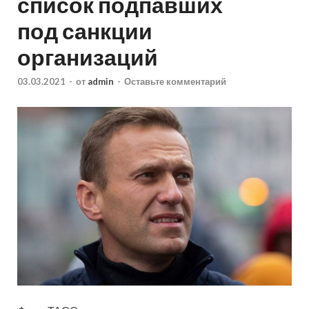
список подпавших
под санкции
организаций
03.03.2021
-
от
admin
-
Оставьте комментарий