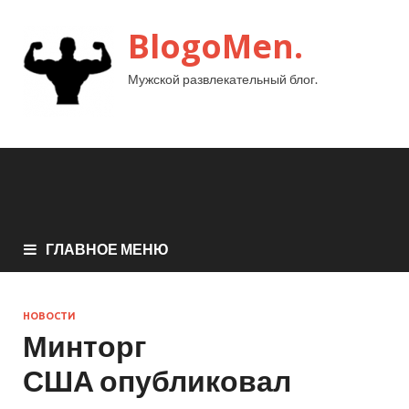
BlogoMen.
Мужской развлекательный блог.
ГЛАВНОЕ МЕНЮ
НОВОСТИ
Минторг
США опубликовал