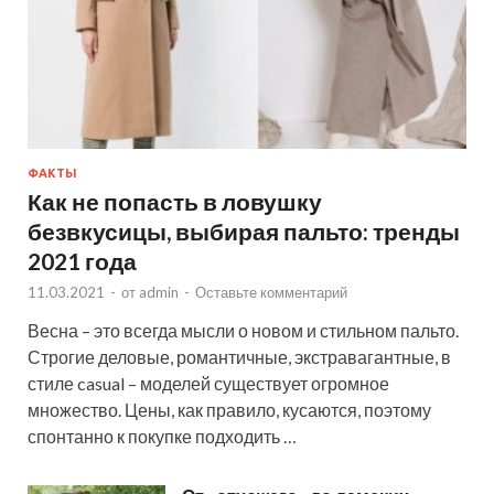
ФАКТЫ
Как не попасть в ловушку
безвкусицы, выбирая пальто: тренды
2021 года
11.03.2021
-
от
admin
-
Оставьте комментарий
Весна – это всегда мысли о новом и стильном пальто.
Строгие деловые, романтичные, экстравагантные, в
стиле casual – моделей существует огромное
множество. Цены, как правило, кусаются, поэтому
спонтанно к покупке подходить …