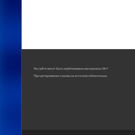
На сайте могут быть опубликованы материалы 18+!
При цитировании ссылка на источник обязательна.