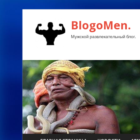
BlogoMen.
Мужской развлекательный блог.