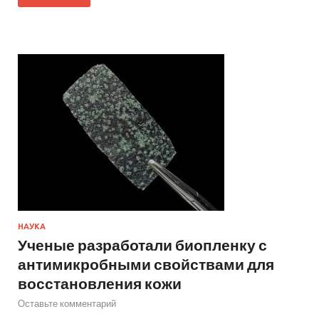
НАУКА
Ученые разработали биопленку с
антимикробными свойствами для
восстановления кожи
Оставьте комментарий