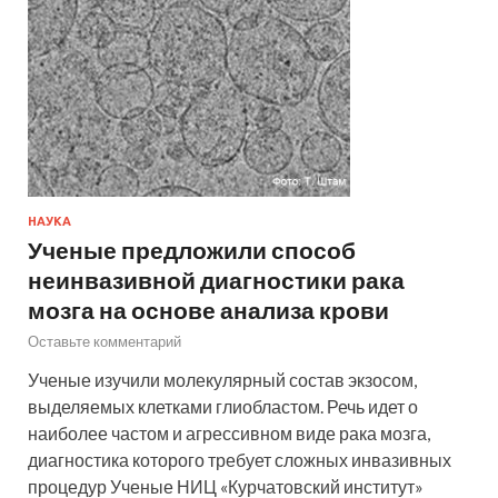
НАУКА
Ученые предложили способ
неинвазивной диагностики рака
мозга на основе анализа крови
Оставьте комментарий
Ученые изучили молекулярный состав экзосом,
выделяемых клетками глиобластом. Речь идет о
наиболее частом и агрессивном виде рака мозга,
диагностика которого требует сложных инвазивных
процедур Ученые НИЦ «Курчатовский институт»