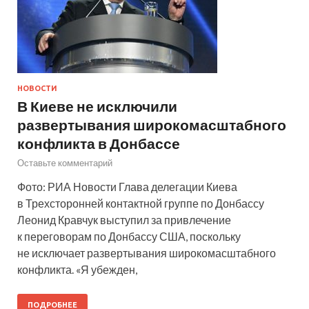
НОВОСТИ
В Киеве не исключили
развертывания широкомасштабного
конфликта в Донбассе
Оставьте комментарий
Фото: РИА Новости Глава делегации Киева
в Трехсторонней контактной группе по Донбассу
Леонид Кравчук выступил за привлечение
к переговорам по Донбассу США, поскольку
не исключает развертывания широкомасштабного
конфликта. «Я убежден,
ПОДРОБНЕЕ