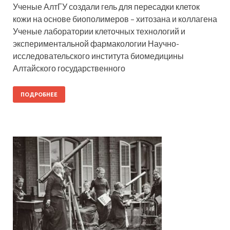
Ученые АлтГУ создали гель для пересадки клеток
кожи на основе биополимеров – хитозана и коллагена
Ученые лаборатории клеточных технологий и
экспериментальной фармакологии Научно-
исследовательского института биомедицины
Алтайского государственного
ПОДРОБНЕЕ