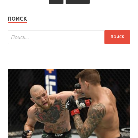
ПОИСК