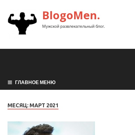
BlogoMen.
Мужской развлекательный блог.
ГЛАВНОЕ МЕНЮ
МЕСЯЦ:
МАРТ 2021