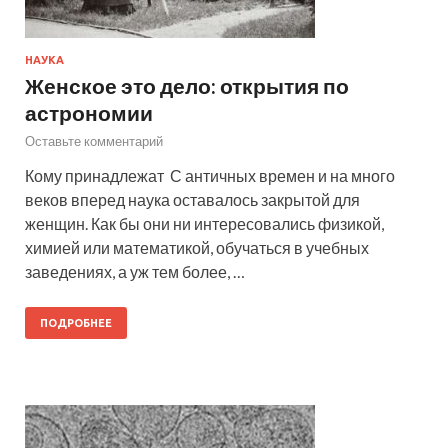
НАУКА
Женское это дело: открытия по
астрономии
Оставьте комментарий
Кому принадлежат С античных времен и на много
веков вперед наука оставалось закрытой для
женщин. Как бы они ни интересовались физикой,
химией или математикой, обучаться в учебных
заведениях, а уж тем более, …
ПОДРОБНЕЕ