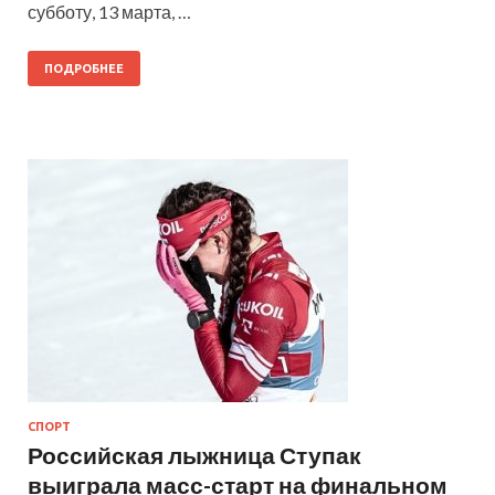
субботу, 13 марта, …
ПОДРОБНЕЕ
СПОРТ
Российская лыжница Ступак
выиграла масс-старт на финальном