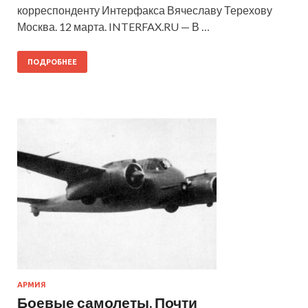
корреспонденту Интерфакса Вячеславу Терехову
Москва. 12 марта. INTERFAX.RU — В …
ПОДРОБНЕЕ
АРМИЯ
Боевые самолеты. Почти