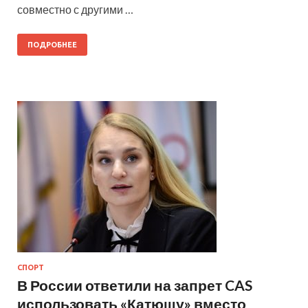
совместно с другими …
ПОДРОБНЕЕ
СПОРТ
В России ответили на запрет CAS
использовать «Катюшу» вместо