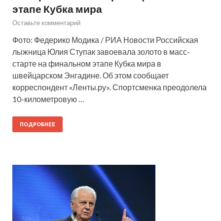
этапе Кубка мира
Оставьте комментарий
Фото: Федерико Модика / РИА Новости Российская
лыжница Юлия Ступак завоевала золото в масс-
старте на финальном этапе Кубка мира в
швейцарском Энгадине. Об этом сообщает
корреспондент «Ленты.ру». Спортсменка преодолела
10-километровую …
ПОДРОБНЕЕ