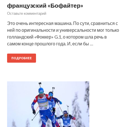
французский «Бофайтер»
Оставьте комментарий
Это очень интересная машина. По сути, сравниться с
ней по оригинальности и универсальности мог только
голландский «Фоккер» G.1, о котором шла речь в
самом конце прошлого года. И, если бы …
ПОДРОБНЕЕ