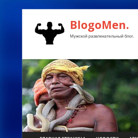
BlogoMen.
Мужской развлекательный блог.