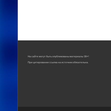
На сайте могут быть опубликованы материалы 18+!
При цитировании ссылка на источник обязательна.