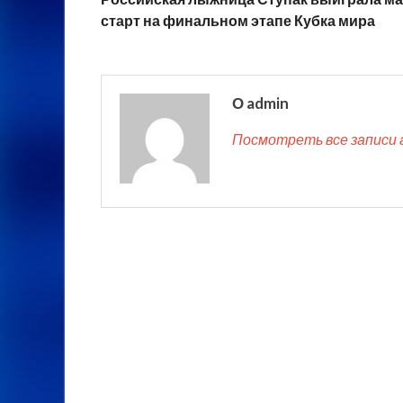
старт на финальном этапе Кубка мира
О admin
Посмотреть все записи 