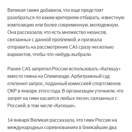
Великая также добавила, что еще предстоит
разобраться по каким критериям отбирать: известную
композицию или более современную, молодежную.
Она рассказала, что есть множество нюансов,
связанных с данной проблемой, и призвала
отправить на рассмотрение CAS сразу несколько
вариантов, чтобы что-нибудь выбрали.
Ранее CAS запретил России использовать «Катюшу»
вместо гимна на Олимпиаде. Арбитражный суд
отклонил запрос, поданный комиссией спортсменов
ОКР в январе этого года. В организации уточнили, что
запрет на гимн касается любых песен, связанных с
Россией, в том числе «Катюши».
14 января Великая рассказала, что гимн России на
международных соревнованиях в ближайшие два