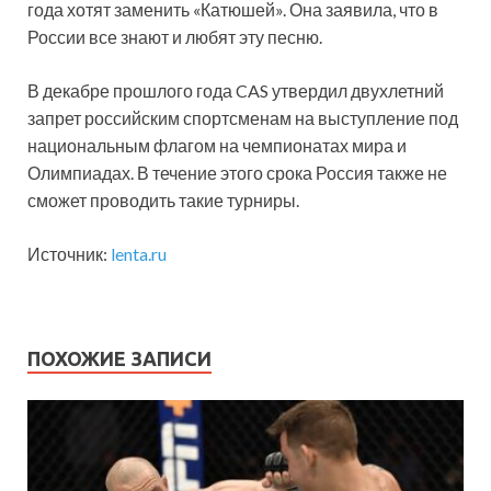
года хотят заменить «Катюшей». Она заявила, что в
России все знают и любят эту песню.
В декабре прошлого года CAS утвердил двухлетний
запрет российским спортсменам на выступление под
национальным флагом на чемпионатах мира и
Олимпиадах. В течение этого срока Россия также не
сможет проводить такие турниры.
Источник:
lenta.ru
ПОХОЖИЕ ЗАПИСИ