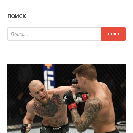
ПОИСК