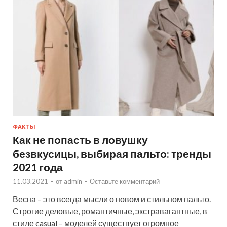
ФАКТЫ
Как не попасть в ловушку
безвкусицы, выбирая пальто: тренды
2021 года
11.03.2021
-
от
admin
-
Оставьте комментарий
Весна – это всегда мысли о новом и стильном пальто.
Строгие деловые, романтичные, экстравагантные, в
стиле casual – моделей существует огромное