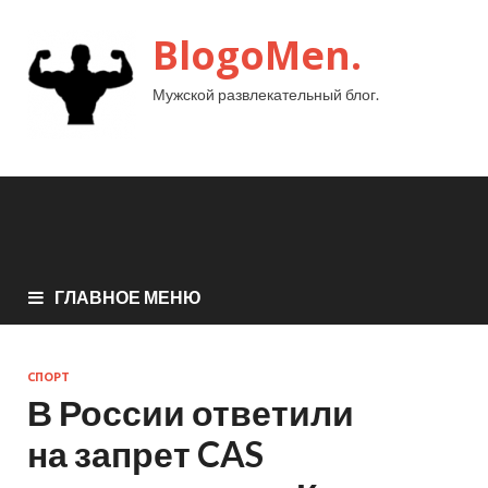
BlogoMen.
Мужской развлекательный блог.
ГЛАВНОЕ МЕНЮ
СПОРТ
В России ответили
на запрет CAS