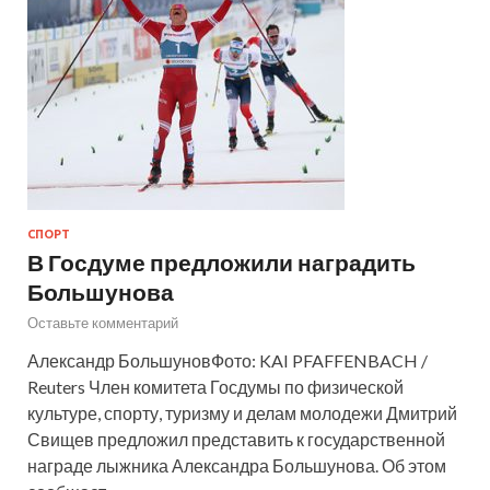
СПОРТ
В Госдуме предложили наградить
Большунова
Оставьте комментарий
Александр БольшуновФото: KAI PFAFFENBACH /
Reuters Член комитета Госдумы по физической
культуре, спорту, туризму и делам молодежи Дмитрий
Свищев предложил представить к государственной
награде лыжника Александра Большунова. Об этом