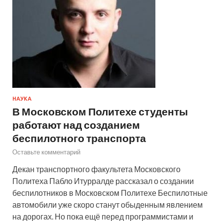
НАУКА
В Московском Политехе студенты
работают над созданием
беспилотного транспорта
Оставьте комментарий
Декан транспортного факультета Московского
Политеха Пабло Итурралде рассказал о создании
беспилотников в Московском Политехе Беспилотные
автомобили уже скоро станут обыденным явлением
на дорогах. Но пока ещё перед программистами и