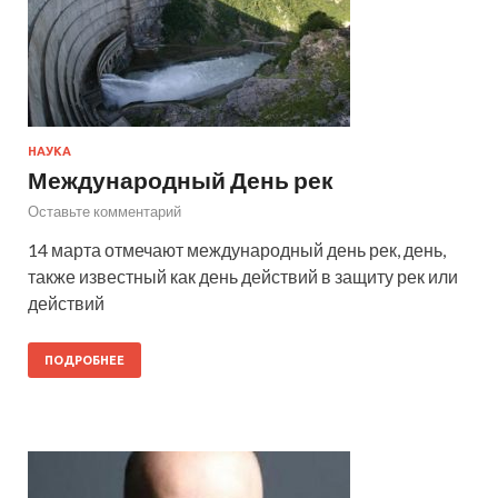
НАУКА
Международный День рек
Оставьте комментарий
14 марта отмечают международный день рек, день,
также известный как день действий в защиту рек или
действий
ПОДРОБНЕЕ