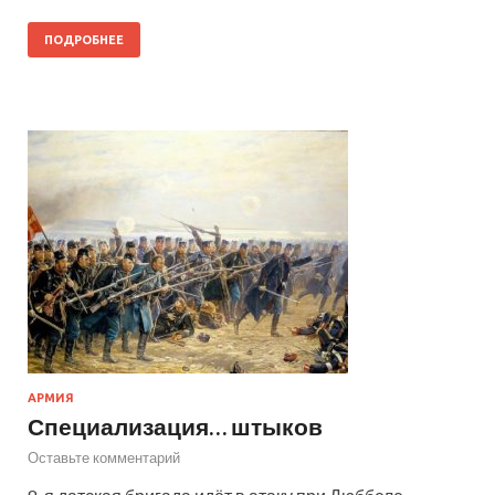
ПОДРОБНЕЕ
АРМИЯ
Специализация… штыков
Оставьте комментарий