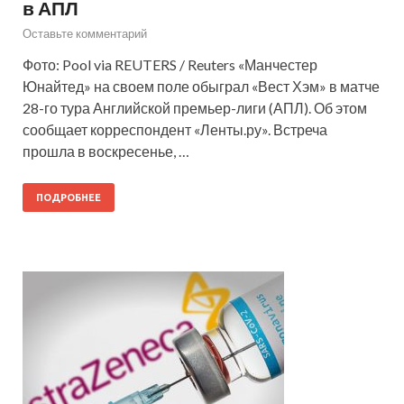
в АПЛ
Оставьте комментарий
Фото: Pool via REUTERS / Reuters «Манчестер
Юнайтед» на своем поле обыграл «Вест Хэм» в матче
28-го тура Английской премьер-лиги (АПЛ). Об этом
сообщает корреспондент «Ленты.ру». Встреча
прошла в воскресенье, …
ПОДРОБНЕЕ