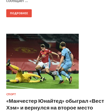
сообщает …
ПОДРОБНЕЕ
СПОРТ
«Манчестер Юнайтед» обыграл «Вест
Хэм» и вернулся на второе место