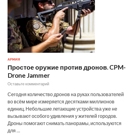
АРМИЯ
Простое оружие против дронов. CPM-
Drone Jammer
Оставьте комментарий
Сегодня количество дронов на руках пользователей
во всём мире измеряется десятками миллионов
единиц. Небольшие летающие устройства уже не
вызывают особого удивления у жителей городов.
Дроны помогают снимать панорамы, используются
для …