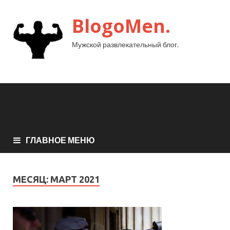
BlogoMen.
Мужской развлекательный блог.
ГЛАВНОЕ МЕНЮ
МЕСЯЦ:
МАРТ 2021