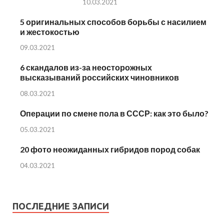
10.03.2021
5 оригинальных способов борьбы с насилием
и жестокостью
09.03.2021
6 скандалов из-за неосторожных
высказываний российских чиновников
08.03.2021
Операции по смене пола в СССР: как это было?
05.03.2021
20 фото неожиданных гибридов пород собак
04.03.2021
ПОСЛЕДНИЕ ЗАПИСИ