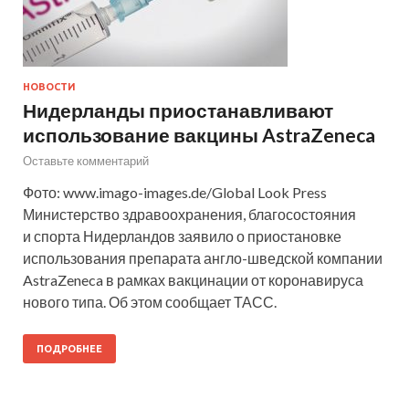
НОВОСТИ
Нидерланды приостанавливают
использование вакцины AstraZeneca
Оставьте комментарий
Фото: www.imago-images.de/Global Look Press
Министерство здравоохранения, благосостояния
и спорта Нидерландов заявило о приостановке
использования препарата англо-шведской компании
AstraZeneca в рамках вакцинации от коронавируса
нового типа. Об этом сообщает ТАСС.
ПОДРОБНЕЕ