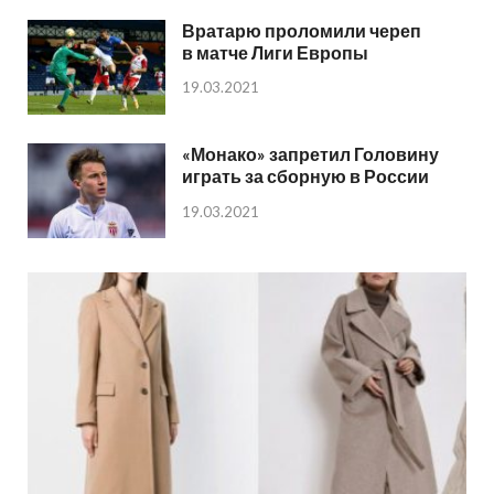
Вратарю проломили череп
в матче Лиги Европы
19.03.2021
«Монако» запретил Головину
играть за сборную в России
19.03.2021