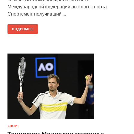
Международной федерации лыжного спорта.
Спортсмен, получивший …
ПОДРОБНЕЕ
СПОРТ
Теннисист Медведев завоевал