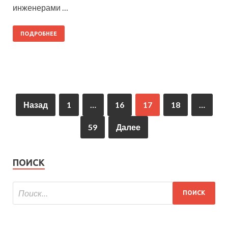
инженерами …
ПОДРОБНЕЕ
Назад
1
…
16
17
18
…
59
Далее
ПОИСК