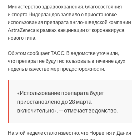
Министерство здравоохранения, благосостояния
и спорта Нидерландов заявило о приостановке
использования препарата англо-шведской компании
AstraZeneca в рамках вакцинации от коронавируса
нового типа.
Об этом сообщает ТАСС.
В ведомстве уточнили,
что препарат не будут использовать в течение двух
недель в качестве мер предосторожности.
«Использование препарата будет
приостановлено до 28 марта
включительно», — отмечает ведомство.
На этой неделе стало известно, что Норвегия и Дания