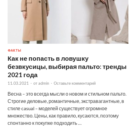
ФАКТЫ
Как не попасть в ловушку
безвкусицы, выбирая пальто: тренды
2021 года
11.03.2021
-
от
admin
-
Оставьте комментарий
Весна – это всегда мысли о новом и стильном пальто.
Строгие деловые, романтичные, экстравагантные, в
стиле casual – моделей существует огромное
множество. Цены, как правило, кусаются, поэтому
спонтанно к покупке подходить …