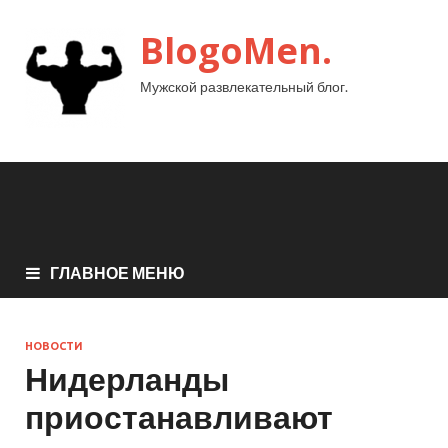
BlogoMen.
Мужской развлекательный блог.
ГЛАВНОЕ МЕНЮ
НОВОСТИ
Нидерланды
приостанавливают