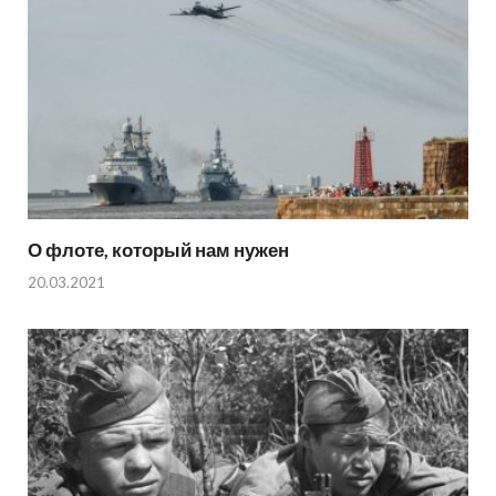
О флоте, который нам нужен
20.03.2021