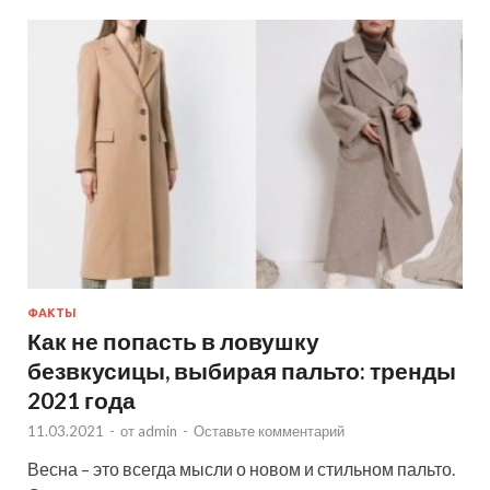
ФАКТЫ
Как не попасть в ловушку
безвкусицы, выбирая пальто: тренды
2021 года
11.03.2021
-
от
admin
-
Оставьте комментарий
Весна – это всегда мысли о новом и стильном пальто.