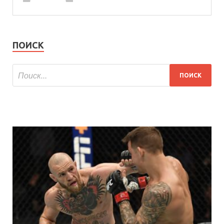
ПОИСК