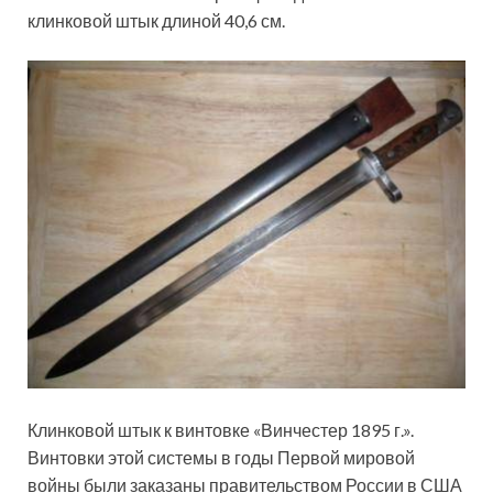
клинковой штык длиной 40,6 см.
Клинковой штык к винтовке «Винчестер 1895 г.».
Винтовки этой системы в годы Первой мировой
войны были заказаны правительством России в США