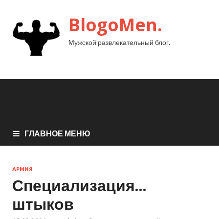
BlogoMen.
Мужской развлекательный блог.
ГЛАВНОЕ МЕНЮ
АРМИЯ
Специализация…
штыков