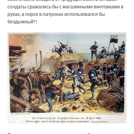
солдаты сражались бы с магазинными винтовками в
руках, а порох в патронах использовался бы
бездымный?!