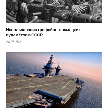
Использование трофейных немецких
пулемётов в СССР
20.03.2021