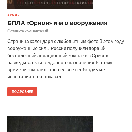
АРМИЯ
БПЛА «Орион» и его вооружения
Оставьте комментарий
Страница календаря с любопытным фото В этом году
вооруженные силы России получили первый
беспилотный авиационный комплекс «Орион»
разведывательно-ударного назначения. К этому
времени комплекс прошел все необходимые
испытания, в т.ч. показал …
ПОДРОБНЕЕ