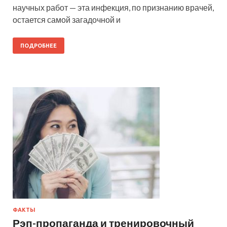
научных работ — эта инфекция, по признанию врачей,
остается самой загадочной и
ПОДРОБНЕЕ
ФАКТЫ
Рэп-пропаганда и тренировочный