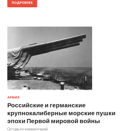
ПОДРОБНЕЕ
АРМИЯ
Российские и германские
крупнокалиберные морские пушки
эпохи Первой мировой войны
Оставьте комментарий