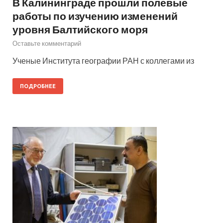
В Калининграде прошли полевые
работы по изучению изменений
уровня Балтийского моря
Оставьте комментарий
Ученые Института географии РАН с коллегами из
ПОДРОБНЕЕ