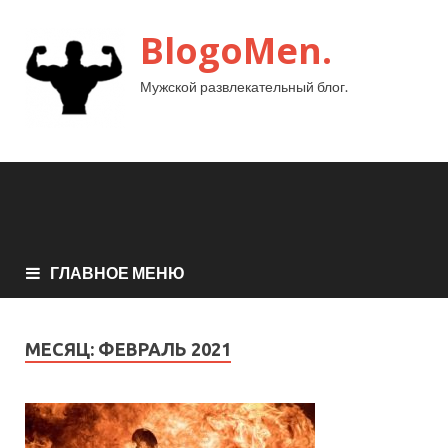
BlogoMen.
Мужской развлекательный блог.
ГЛАВНОЕ МЕНЮ
МЕСЯЦ:
ФЕВРАЛЬ 2021