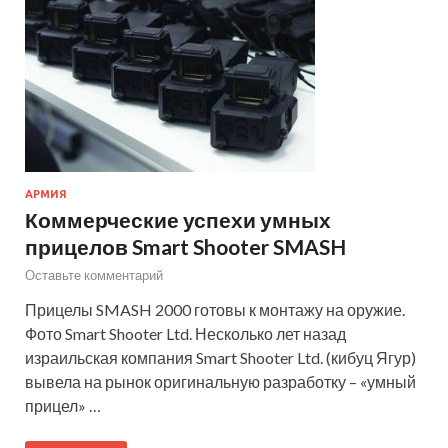
АРМИЯ
Коммерческие успехи умных
прицелов Smart Shooter SMASH
Оставьте комментарий
Прицелы SMASH 2000 готовы к монтажу на оружие.
Фото Smart Shooter Ltd. Несколько лет назад
израильская компания Smart Shooter Ltd. (кибуц Ягур)
вывела на рынок оригинальную разработку – «умный
прицел» …