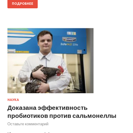
ПОДРОБНЕЕ
НАУКА
Доказана эффективность
пробиотиков против сальмонеллы
Оставьте комментарий