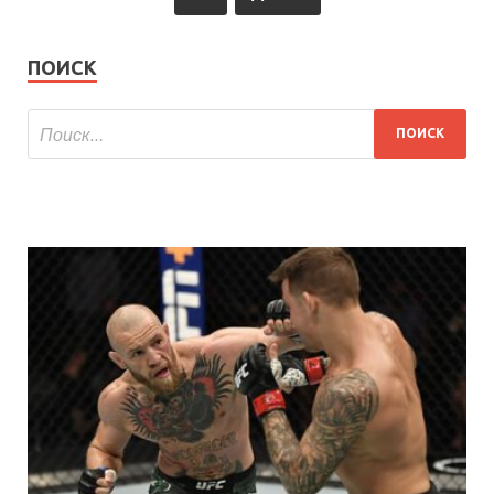
ПОИСК