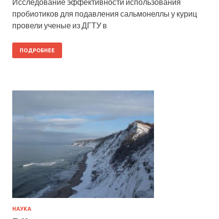
Исследование эффективности использования
пробиотиков для подавления сальмонеллы у куриц
провели ученые из ДГТУ в
ПОДРОБНЕЕ
НАУКА