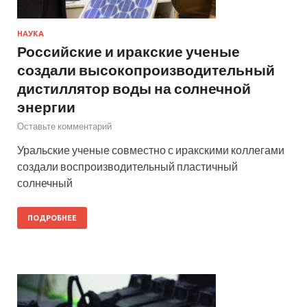
НАУКА
Российские и иракские ученые
создали высокопроизводительный
дистиллятор воды на солнечной
энергии
Оставьте комментарий
Уральские ученые совместно с иракскими коллегами
создали воспроизводительный пластичный
солнечный
ПОДРОБНЕЕ