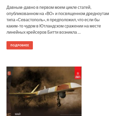
Давным-давно в первом моем цикле статей,
опубликованном на «ВО» и посвященном дредноутам
типа «Севастополь», я предположил, что если бы
каким-то чудом в Ютландском сражении на месте
линейных крейсеров Битти возникла …
ПОДРОБНЕЕ