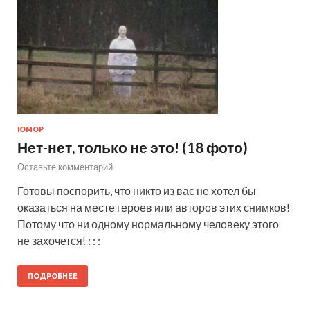
ЮМОР
Нет-нет, только не это! (18 фото)
Оставьте комментарий
Готовы поспорить, что никто из вас не хотел бы
оказаться на месте героев или авторов этих снимков!
Потому что ни одному нормальному человеку этого
не захочется! : : :
ПОДРОБНЕЕ