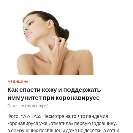
МЕДИЦИНА
Как спасти кожу и поддержать
иммунитет при коронавирусе
Оставьте комментарий
Фото: YAY/TASS Несмотря на то, что пандемия
коронавируса уже «отметила» первую годовщину,
а ее изучению посвящены даже не десятки, а сотни