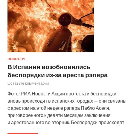
НОВОСТИ
В Испании возобновились
беспорядки из-за ареста рэпера
Оставьте комментарий
Фото: РИА Новости Акции протеста и беспорядки
вновь происходят в испанских городах — они связаны
с арестом на этой неделе рэпера Пабло Аселя,
приговоренного к девяти месяцам заключения
и арестованного во вторник. Беспорядки происходят