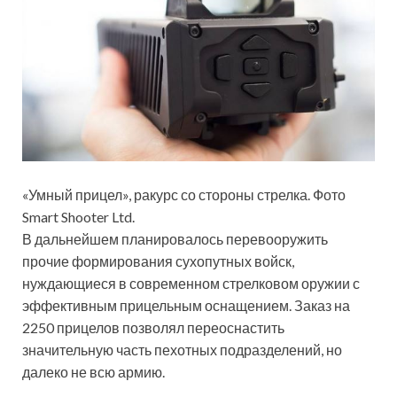
«Умный прицел», ракурс со стороны стрелка. Фото
Smart Shooter Ltd.
В дальнейшем планировалось перевооружить
прочие формирования сухопутных войск,
нуждающиеся в современном стрелковом оружии с
эффективным прицельным оснащением. Заказ на
2250 прицелов позволял переоснастить
значительную часть пехотных подразделений, но
далеко не всю армию.