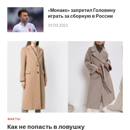
«Монако» запретил Головину
играть за сборную в России
19.03.2021
ФАКТЫ
Как не попасть в ловушку