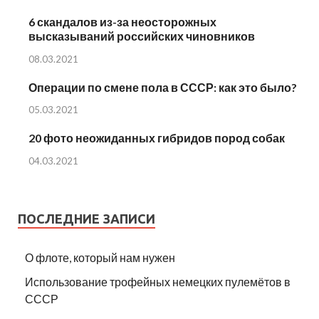
6 скандалов из-за неосторожных
высказываний российских чиновников
08.03.2021
Операции по смене пола в СССР: как это было?
05.03.2021
20 фото неожиданных гибридов пород собак
04.03.2021
ПОСЛЕДНИЕ ЗАПИСИ
О флоте, который нам нужен
Использование трофейных немецких пулемётов в
СССР