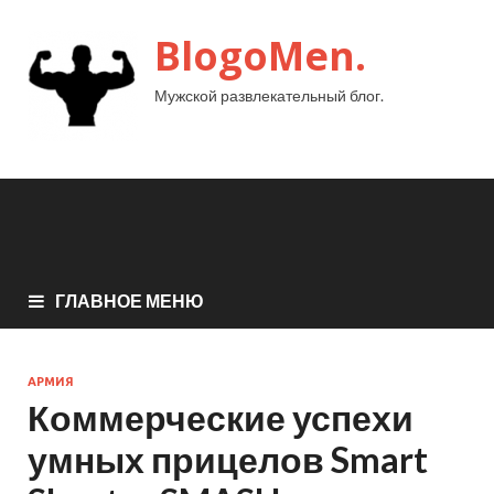
BlogoMen.
Мужской развлекательный блог.
ГЛАВНОЕ МЕНЮ
АРМИЯ
Коммерческие успехи
умных прицелов Smart