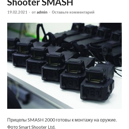
Shooter SMASH
19.02.2021
-
от
admin
-
Оставьте комментарий
Прицелы SMASH 2000 готовы к монтажу на оружие.
Фото Smart Shooter Ltd.