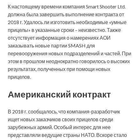
К настоящему времени компания Smart Shooter Ltd.
должна была завершить выполнение контракта от
2018 г. Удалось ли изготовить необходимые «умные
прицелы» в указанные сроки – неизвестно. Также
отсутствует информация о намерениях АОИ
заказывать новые партии SMASH для
перевооружения новых подразделений и частей. При
этом в прошлом неоднократно говорилось о высоких
результатах, полученных при помощи новых
прицелов.
Американский контракт
В 2018 г. сообщалось, что компания-разработчик
ищет новых заказчиков своих прицелов среди
зарубежных армий. Особый интерес для нее
представляли ведущие страны НАТО. Вскоре стало