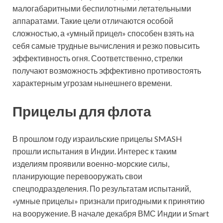
малогабаритными беспилотными летательными
аппаратами. Такие цели отличаются особой
сложностью, а «умный прицел» способен взять на
себя самые трудные вычисления и резко повысить
эффективность огня. Соответственно, стрелки
получают возможность эффективно противостоять
характерным угрозам нынешнего времени.
Прицелы для флота
В прошлом году израильские прицелы SMASH
прошли испытания в Индии. Интерес к таким
изделиям проявили военно-морские силы,
планирующие перевооружать свои
спецподразделения. По результатам испытаний,
«умные прицелы» признали пригодными к принятию
на вооружение. В начале декабря ВМС Индии и Smart