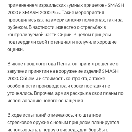
применением израильских «умных прицелов» SMASH
2000 и SMASH 2000 Plus. Такие мероприятия
проводились как на американских полигонах, так и за
рубежом. В частности, известно о стрельбах в
контролируемой части Сирии. В целом прицелы
подтвердили свой потенциал и получили хорошие
оценки.
В июне прошлого года Пентагон принял решение о
закупке и принятии на вооружение изделий SMASH
2000. Объемы и стоимость контракта, а также
особенности производства и сроки поставки не
уточнялись. Впрочем, армия раскрыла свои планы по
использованию нового оснащения.
В ходе испытаний отмечалось, что штатное
стрелковое оружие с новым прицелом планируется
использовать, в первую очередь, для борьбы с