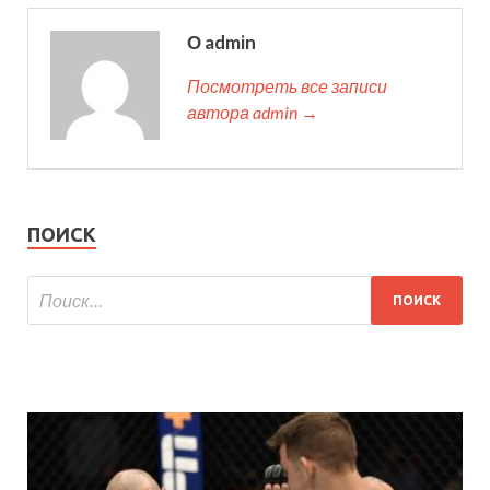
О admin
Посмотреть все записи
автора admin →
ПОИСК