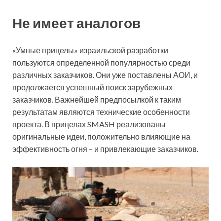
Не имеет аналогов
«Умные прицелы» израильской разработки
пользуются определенной популярностью среди
различных заказчиков. Они уже поставлены АОИ, и
продолжается успешный поиск зарубежных
заказчиков. Важнейшей предпосылкой к таким
результатам являются технические особенности
проекта. В прицелах SMASH реализованы
оригинальные идеи, положительно влияющие на
эффективность огня – и привлекающие заказчиков.