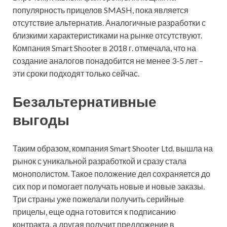
популярность прицелов SMASH, пока является
отсутствие альтернатив. Аналогичные разработки с
близкими характеристиками на рынке отсутствуют.
Компания Smart Shooter в 2018 г. отмечала, что на
создание аналогов понадобится не менее 3-5 лет –
эти сроки подходят только сейчас.
Безальтернативные
выгоды
Таким образом, компания Smart Shooter Ltd. вышла на
рынок с уникальной разработкой и сразу стала
монополистом. Такое положение дел сохраняется до
сих пор и помогает получать новые и новые заказы.
Три страны уже пожелали получить серийные
прицелы, еще одна готовится к подписанию
контракта, а другая получит предложение в