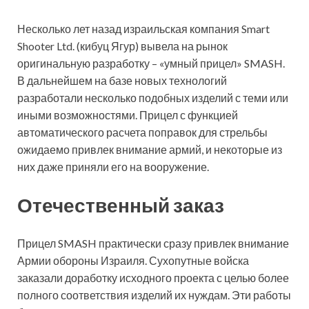
Несколько лет назад израильская компания Smart
Shooter Ltd. (кибуц Ягур) вывела на рынок
оригинальную разработку – «умный прицел» SMASH.
В дальнейшем на базе новых технологий
разработали несколько подобных изделий с теми
или
иными возможностями. Прицел с функцией
автоматического расчета поправок для стрельбы
ожидаемо привлек внимание армий, и некоторые из
них даже приняли его на вооружение.
Отечественный заказ
Прицел SMASH практически сразу привлек внимание
Армии обороны Израиля. Сухопутные войска
заказали доработку исходного проекта с целью более
полного соответствия изделий их нуждам. Эти работы