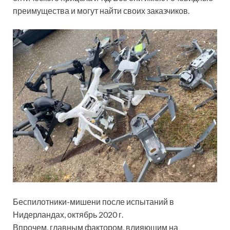
преимущества и могут найти своих заказчиков.
Беспилотники-мишени после испытаний в
Нидерландах, октябрь 2020 г.
Впрочем, главным фактором, влияющим на