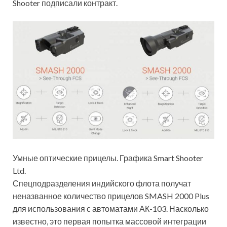
Shooter подписали контракт.
Умные оптические прицелы. Графика Smart Shooter
Ltd.
Спецподразделения индийского флота получат
неназванное количество прицелов SMASH 2000 Plus
для использования с автоматами АК-103. Насколько
известно, это первая попытка массовой интеграции