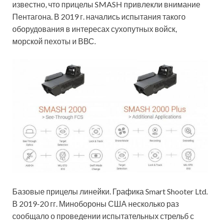
известно, что прицелы SMASH привлекли внимание
Пентагона. В 2019 г. начались испытания такого
оборудования в интересах сухопутных войск,
морской пехоты и ВВС.
Базовые прицелы линейки. Графика Smart Shooter Ltd.
В 2019-20 гг. Минобороны США несколько раз
сообщало о проведении испытательных стрельб с