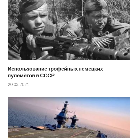
Использование трофейных немецких
пулемётов в СССР
20.03.2021