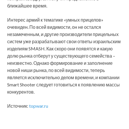
ближайшее время.
Интерес армий к тематике «умных прицелов»
очевиден. По всей видимости, он не остался
незамеченным, и другие производители прицельных
систем уже разрабатывают свои ответы израильским
изделиям SMASH. Как скоро они появятся и какую
долю рынка отберут у существующего семейства –
неизвестно. Однако формирование и заполнение
новой ниши рынка, по всей видимости, теперь
является исключительно делом времени, и компании
Smart Shooter следует готовиться к появлению массы
конкурентов.
Источник:
topwar.ru