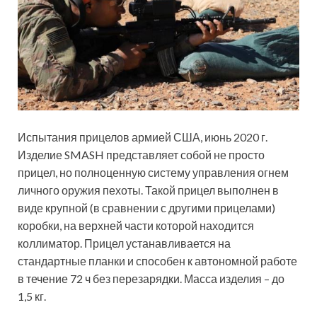
Испытания прицелов армией США, июнь 2020 г.
Изделие SMASH представляет собой не просто
прицел, но полноценную систему управления огнем
личного оружия пехоты. Такой прицел выполнен в
виде крупной (в сравнении с другими прицелами)
коробки, на верхней части которой находится
коллиматор. Прицел устанавливается на
стандартные планки и способен к автономной работе
в течение 72 ч без перезарядки. Масса изделия – до
1,5 кг.