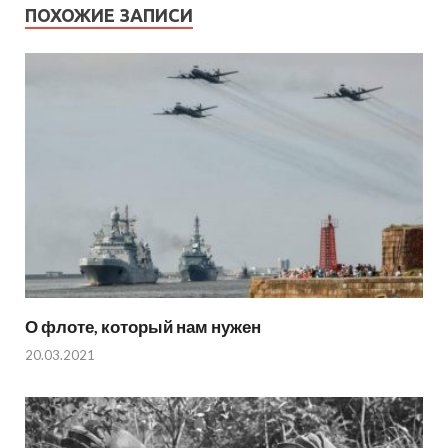
ПОХОЖИЕ ЗАПИСИ
О флоте, который нам нужен
20.03.2021