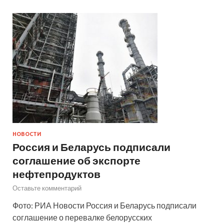
НОВОСТИ
Россия и Беларусь подписали
соглашение об экспорте
нефтепродуктов
Оставьте комментарий
Фото: РИА Новости Россия и Беларусь подписали
соглашение о перевалке белорусских