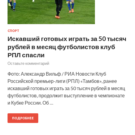
СПОРТ
Искавший готовых играть за 50 тысяч
рублей в месяц футболистов клуб
РПЛ спасли
Оставьте комментарий
Фото: Александр Вильф / РИА Новости Клуб
Российской премьер-лиги (РПЛ) «Тамбов», ранее
искавший готовых играть за 50 тысяч рублей в месяц
футболистов, продолжит выступление в чемпионате
и Кубке России. Об …
ПОДРОБНЕЕ