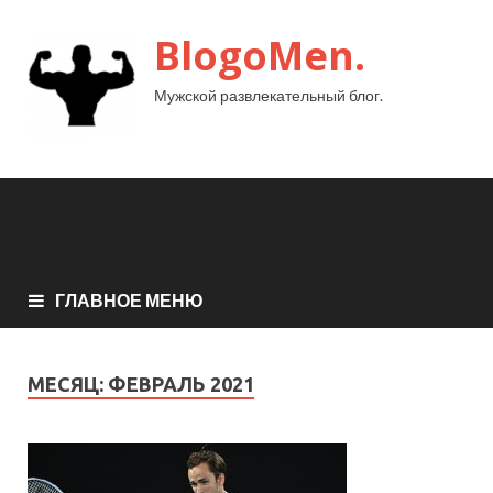
BlogoMen.
Мужской развлекательный блог.
ГЛАВНОЕ МЕНЮ
МЕСЯЦ:
ФЕВРАЛЬ 2021