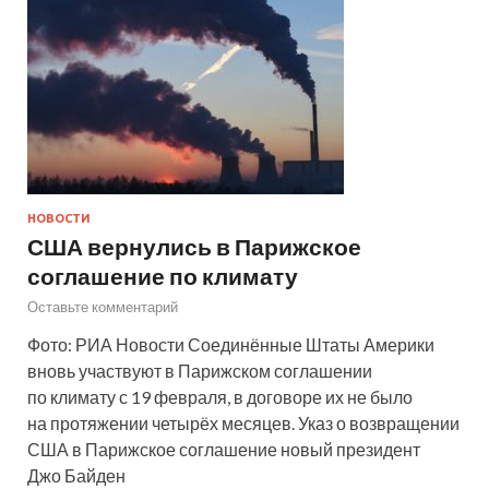
НОВОСТИ
США вернулись в Парижское
соглашение по климату
Оставьте комментарий
Фото: РИА Новости Соединённые Штаты Америки
вновь участвуют в Парижском соглашении
по климату с 19 февраля, в договоре их не было
на протяжении четырёх месяцев. Указ о возвращении
США в Парижское соглашение новый президент
Джо Байден