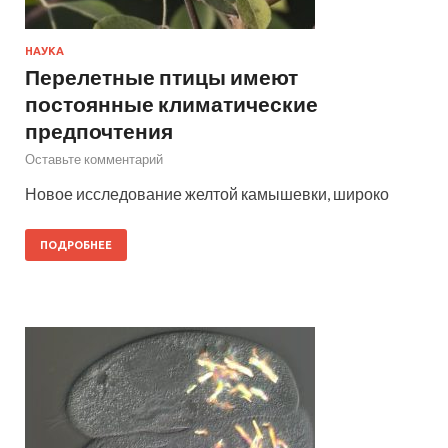
НАУКА
Перелетные птицы имеют
постоянные климатические
предпочтения
Оставьте комментарий
Новое исследование желтой камышевки, широко
ПОДРОБНЕЕ