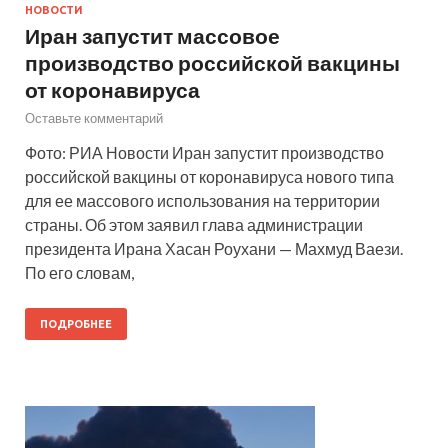
НОВОСТИ
Иран запустит массовое
производство российской вакцины
от коронавируса
Оставьте комментарий
Фото: РИА Новости Иран запустит производство
российской вакцины от коронавируса нового типа
для ее массового использования на территории
страны. Об этом заявил глава администрации
президента Ирана Хасан Роухани — Махмуд Ваези.
По его словам,
ПОДРОБНЕЕ