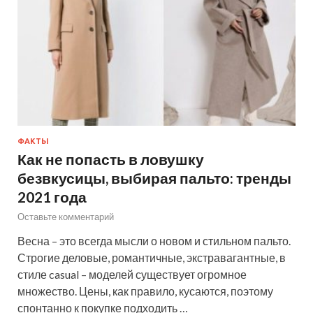
ФАКТЫ
Как не попасть в ловушку
безвкусицы, выбирая пальто: тренды
2021 года
Оставьте комментарий
Весна – это всегда мысли о новом и стильном пальто.
Строгие деловые, романтичные, экстравагантные, в
стиле casual – моделей существует огромное
множество. Цены, как правило, кусаются, поэтому
спонтанно к покупке подходить …