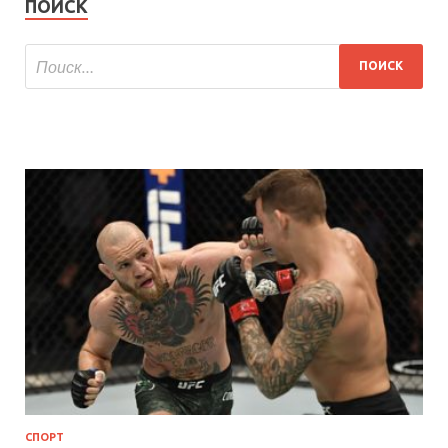
ПОИСК
СПОРТ