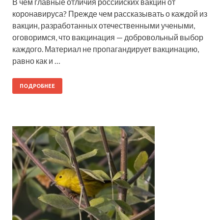
В чем главные отличия российских вакцин от
коронавируса? Прежде чем рассказывать о каждой из
вакцин, разработанных отечественными учеными,
оговоримся, что вакцинация — добровольный выбор
каждого. Материал не пропагандирует вакцинацию,
равно как и …
ПОДРОБНЕЕ