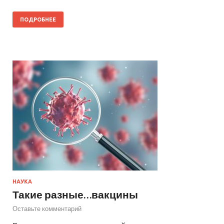
ПОДРОБНЕЕ
НАУКА
Такие разные…вакцины
Оставьте комментарий