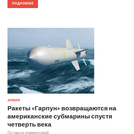
ПОДРОБНЕЕ
АРМИЯ
Ракеты «Гарпун» возвращаются на
американские субмарины спустя
четверть века
Оставьте комментарий