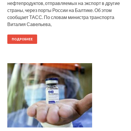
нефтепродуктов, отправляемых на экспорт в другие
страны, через порты России на Балтике. Об этом
сообщает ТАСС. По словам министра транспорта
Виталия Савельева,
ПОДРОБНЕЕ