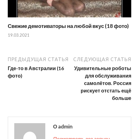
Свежие демотиваторы на любой вкус (18 фото)
19.03.2021
ПРЕДЫДУЩАЯ СТАТЬЯ
СЛЕДУЮЩАЯ СТАТЬЯ
Где-то в Австралии (16
Удивительные роботы
фото)
для обслуживания
самолётов. Россия
рискует отстать ещё
больше
О admin
Посмотреть все записи