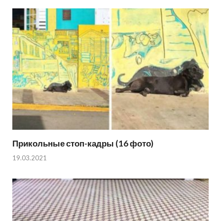
Прикольные стоп-кадры (16 фото)
19.03.2021