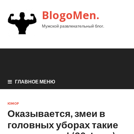
BlogoMen.
Мужской развлекательный блог.
ГЛАВНОЕ МЕНЮ
ЮМОР
Оказывается, змеи в
головных уборах такие