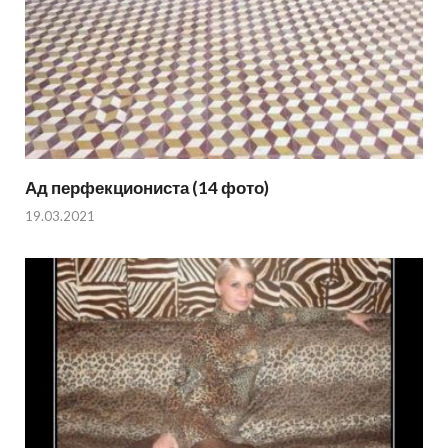
Ад перфекциониста (14 фото)
19.03.2021