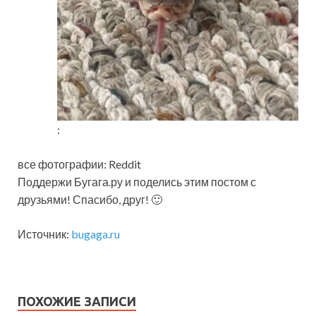
:
все фотографии: Reddit
Поддержи Бугага.ру и поделись этим постом с
друзьями! Спасибо, друг! 🙂
Источник:
bugaga.ru
ПОХОЖИЕ ЗАПИСИ