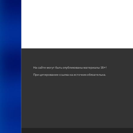
На сайте могут быть опубликованы материалы 18+!
При цитировании ссылка на источник обязательна.