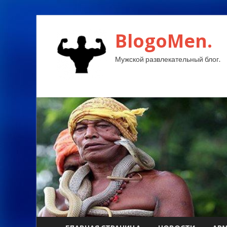
BlogoMen.
Мужской развлекательный блог.