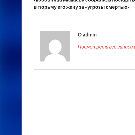
в тюрьму его жену за «угрозы смертью»
О admin
Посмотреть все записи 