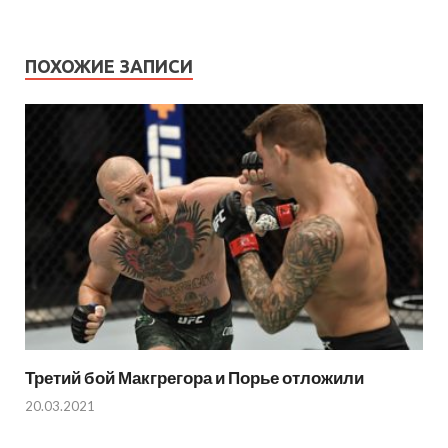
ПОХОЖИЕ ЗАПИСИ
Третий бой Макгрегора и Порье отложили
20.03.2021