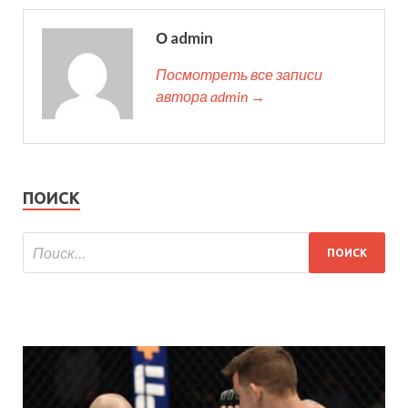
О admin
Посмотреть все записи
автора admin →
ПОИСК