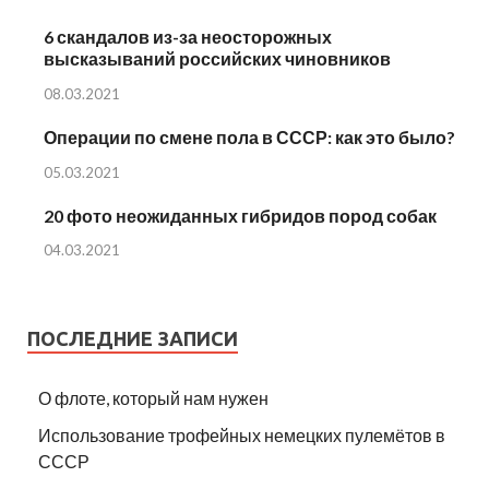
6 скандалов из-за неосторожных
высказываний российских чиновников
08.03.2021
Операции по смене пола в СССР: как это было?
05.03.2021
20 фото неожиданных гибридов пород собак
04.03.2021
ПОСЛЕДНИЕ ЗАПИСИ
О флоте, который нам нужен
Использование трофейных немецких пулемётов в
СССР