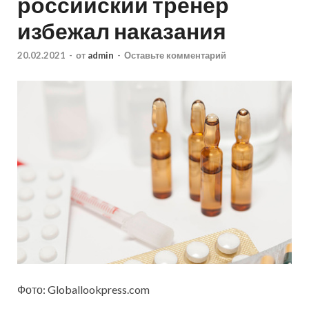
российский тренер
избежал наказания
20.02.2021
-
от
admin
-
Оставьте комментарий
Фото: Globallookpress.com