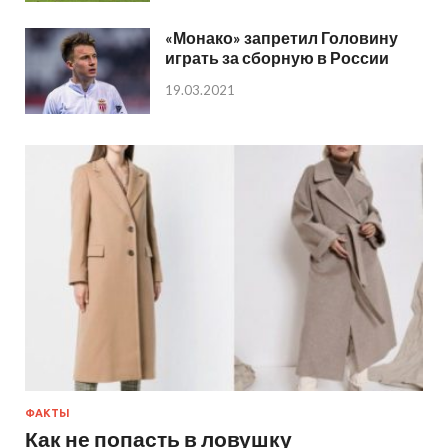
«Монако» запретил Головину
играть за сборную в России
19.03.2021
ФАКТЫ
Как не попасть в ловушку