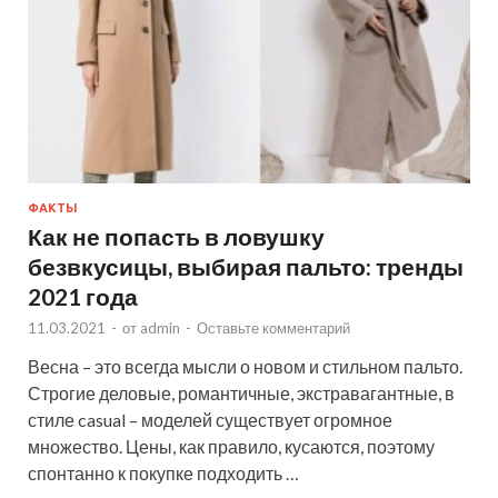
ФАКТЫ
Как не попасть в ловушку
безвкусицы, выбирая пальто: тренды
2021 года
11.03.2021
-
от
admin
-
Оставьте комментарий
Весна – это всегда мысли о новом и стильном пальто.
Строгие деловые, романтичные, экстравагантные, в
стиле casual – моделей существует огромное
множество. Цены, как правило, кусаются, поэтому
спонтанно к покупке подходить …