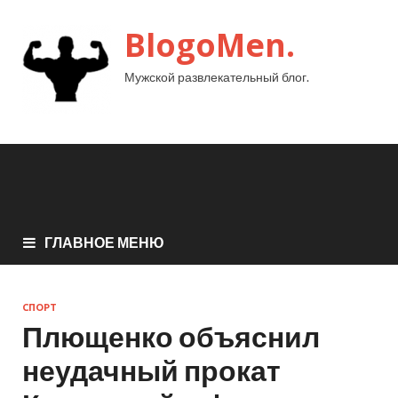
BlogoMen.
Мужской развлекательный блог.
ГЛАВНОЕ МЕНЮ
СПОРТ
Плющенко объяснил
неудачный прокат