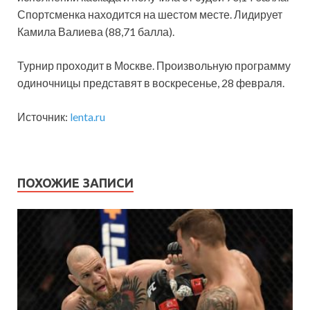
Спортсменка находится на шестом месте. Лидирует
Камила Валиева (88,71 балла).
Турнир проходит в Москве. Произвольную программу
одиночницы представят в воскресенье, 28 февраля.
Источник:
lenta.ru
ПОХОЖИЕ ЗАПИСИ