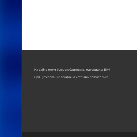
На сайте могут быть опубликованы материалы 18+!
При цитировании ссылка на источник обязательна.