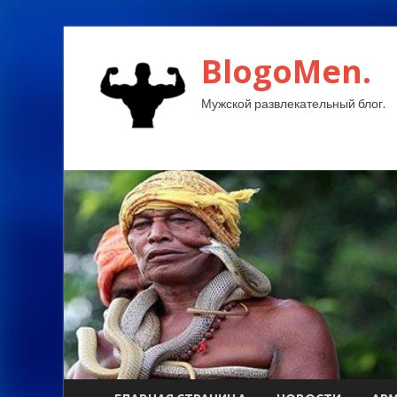
BlogoMen.
Мужской развлекательный блог.