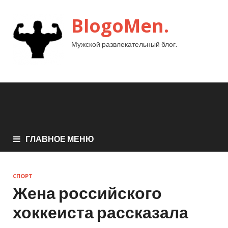
BlogoMen.
Мужской развлекательный блог.
ГЛАВНОЕ МЕНЮ
СПОРТ
Жена российского
хоккеиста рассказала