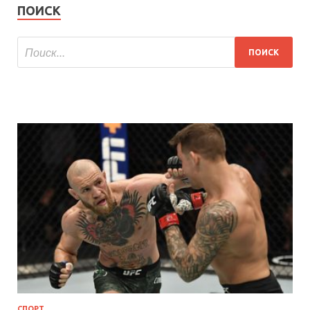
ПОИСК
СПОРТ