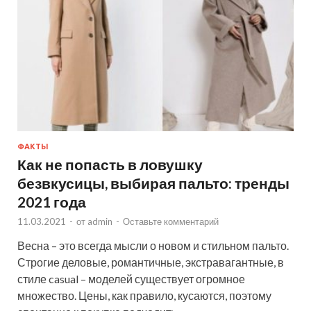
ФАКТЫ
Как не попасть в ловушку
безвкусицы, выбирая пальто: тренды
2021 года
11.03.2021
-
от
admin
-
Оставьте комментарий
Весна – это всегда мысли о новом и стильном пальто.
Строгие деловые, романтичные, экстравагантные, в
стиле casual – моделей существует огромное
множество. Цены, как правило, кусаются, поэтому