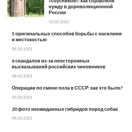
«соусников»: как справляли
нужду в дореволюционной
России
10.03.2021
5 оригинальных способов борьбы с насилием
и жестокостью
09.03.2021
6 скандалов из-за неосторожных
высказываний российских чиновников
08.03.2021
Операции по смене пола в СССР: как это было?
05.03.2021
20 фото неожиданных гибридов пород собак
04.03.2021