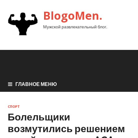
BlogoMen.
Мужской развлекательный блог.
ГЛАВНОЕ МЕНЮ
СПОРТ
Болельщики
возмутились решением