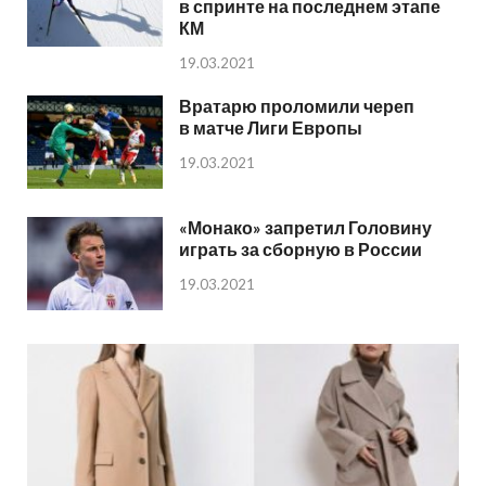
в спринте на последнем этапе
КМ
19.03.2021
Вратарю проломили череп
в матче Лиги Европы
19.03.2021
«Монако» запретил Головину
играть за сборную в России
19.03.2021