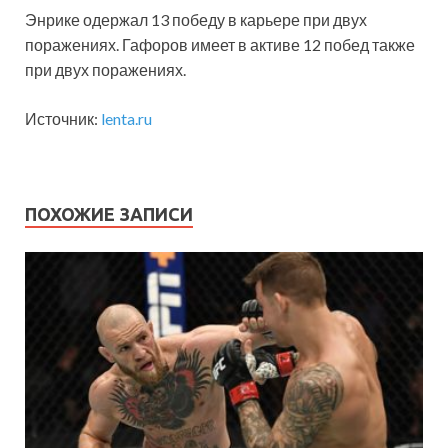
Энрике одержал 13 победу в карьере при двух
поражениях. Гафоров имеет в активе 12 побед также
при двух поражениях.
Источник:
lenta.ru
ПОХОЖИЕ ЗАПИСИ