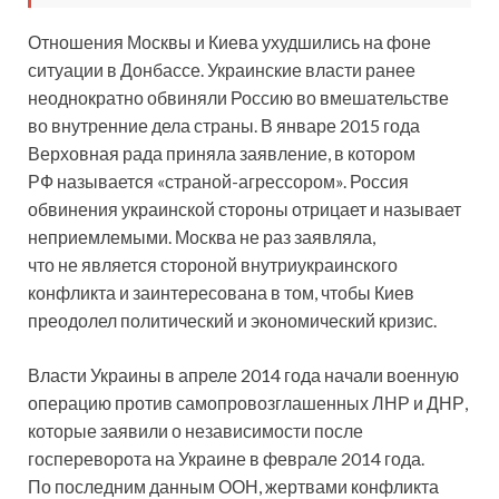
Отношения Москвы и Киева ухудшились на фоне
ситуации в Донбассе. Украинские власти ранее
неоднократно обвиняли Россию во вмешательстве
во внутренние дела страны. В январе 2015 года
Верховная рада приняла заявление, в котором
РФ называется «страной-агрессором». Россия
обвинения украинской стороны отрицает и называет
неприемлемыми. Москва не раз заявляла,
что не является стороной внутриукраинского
конфликта и заинтересована в том, чтобы Киев
преодолел политический и экономический кризис.
Власти Украины в апреле 2014 года начали военную
операцию против самопровозглашенных ЛНР и ДНР,
которые заявили о независимости после
госпереворота на Украине в феврале 2014 года.
По последним данным ООН, жертвами конфликта