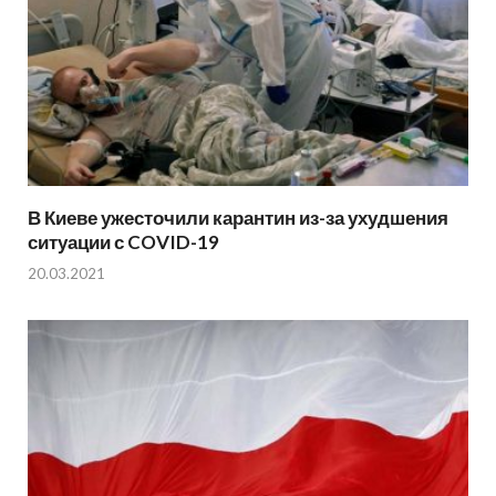
В Киеве ужесточили карантин из-за ухудшения
ситуации с COVID-19
20.03.2021