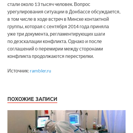
стали около 13 тысяч человек. Вопрос
урегулирования ситуации в Донбассе обсуждается,
в том числе в ходе встреч в Минске контактной
группы, которая с сентября 2014 года приняла
уже три документа, регламентирующих шаги
по деэскалации конфликта. Однако и после
соглашений о перемирии между сторонами
конфликта продолжаются перестрелки.
Источник:
rambler.ru
ПОХОЖИЕ ЗАПИСИ