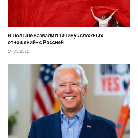
В Польше назвали причину «сложных
отношений» с Россией
19.03.2021