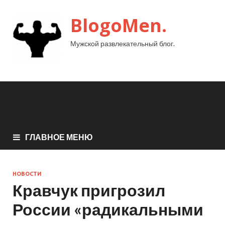
BlogoMen.
Мужской развлекательный блог.
ГЛАВНОЕ МЕНЮ
НОВОСТИ
Кравчук пригрозил
России «радикальными