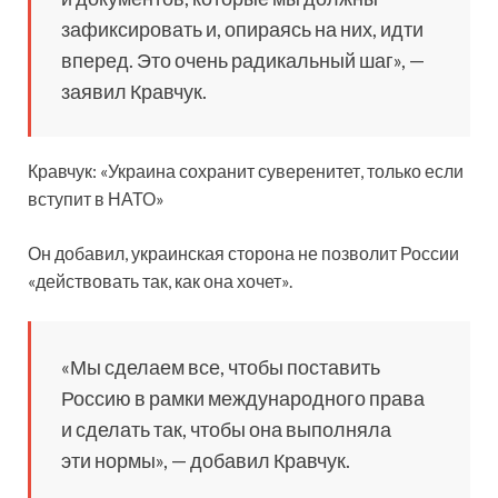
зафиксировать и, опираясь на них, идти
вперед. Это очень радикальный шаг», —
заявил Кравчук.
Кравчук: «Украина сохранит суверенитет, только если
вступит в НАТО»
Он добавил, украинская сторона не позволит России
«действовать так, как она хочет».
«Мы сделаем все, чтобы поставить
Россию в рамки международного права
и сделать так, чтобы она выполняла
эти нормы», — добавил Кравчук.