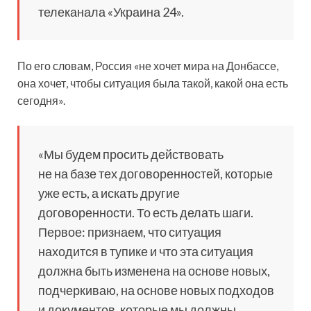
телеканала «Украина 24».
По его словам, Россия «не хочет мира на Донбассе,
она хочет, чтобы ситуация была такой, какой она есть
сегодня».
«Мы будем просить действовать
не на базе тех договоренностей, которые
уже есть, а искать другие
договоренности. То есть делать шаги.
Первое: признаем, что ситуация
находится в тупике и что эта ситуация
должна быть изменена на основе новых,
подчеркиваю, на основе новых подходов
и документов, которые мы должны