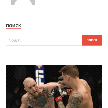
ПОИСК