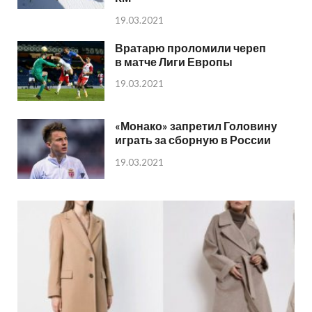
19.03.2021
Вратарю проломили череп
в матче Лиги Европы
19.03.2021
«Монако» запретил Головину
играть за сборную в России
19.03.2021