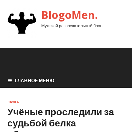
BlogoMen.
Мужской развлекательный блог.
ГЛАВНОЕ МЕНЮ
НАУКА
Учёные проследили за
судьбой белка