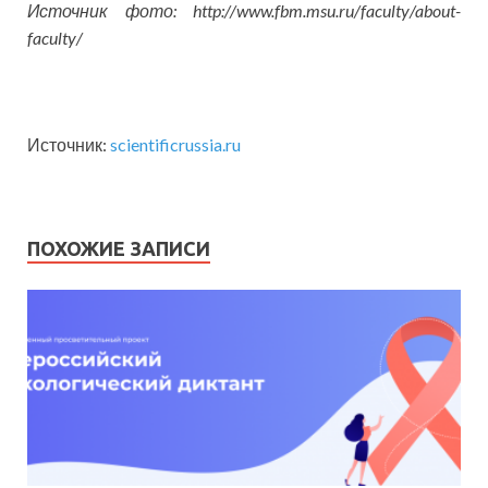
Источник фото: http://www.fbm.msu.ru/faculty/about-
faculty/
Источник:
scientificrussia.ru
ПОХОЖИЕ ЗАПИСИ