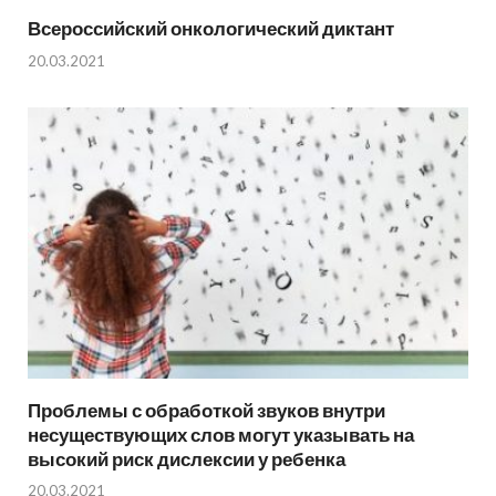
Всероссийский онкологический диктант
20.03.2021
Проблемы с обработкой звуков внутри
несуществующих слов могут указывать на
высокий риск дислексии у ребенка
20.03.2021