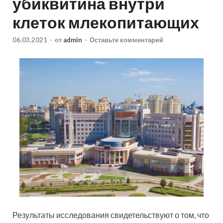
убиквитина внутри
клеток млекопитающих
06.03.2021
-
от
admin
-
Оставьте комментарий
Результаты исследования свидетельствуют о том, что