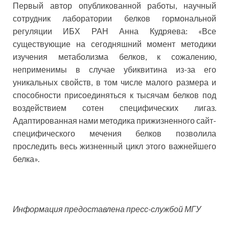
Первый автор опубликованной работы, научный
сотрудник лаборатории белков гормональной
регуляции ИБХ РАН Анна Кудряева: «Все
существующие на сегодняшний момент методики
изучения метаболизма белков, к сожалению,
неприменимы в случае убиквитина из-за его
уникальных свойств, в том числе малого размера и
способности присоединяться к тысячам белков под
воздействием сотен специфических лигаз.
Адаптированная нами методика прижизненного сайт-
специфического мечения белков позволила
проследить весь жизненный цикл этого важнейшего
белка».
Информация предоставлена пресс-службой МГУ