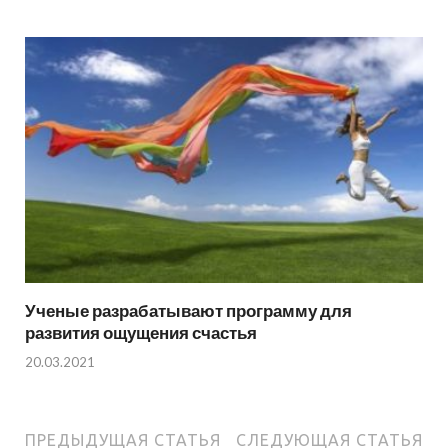
Ученые разрабатывают программу для
развития ощущения счастья
20.03.2021
ПРЕДЫДУЩАЯ СТАТЬЯ
СЛЕДУЮЩАЯ СТАТЬЯ