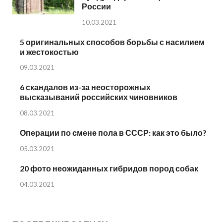
России
10.03.2021
5 оригинальных способов борьбы с насилием
и жестокостью
09.03.2021
6 скандалов из-за неосторожных
высказываний российских чиновников
08.03.2021
Операции по смене пола в СССР: как это было?
05.03.2021
20 фото неожиданных гибридов пород собак
04.03.2021