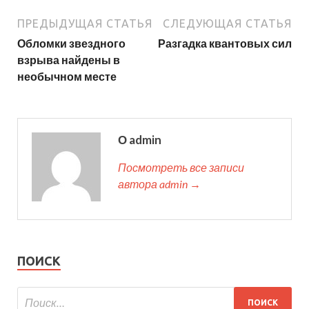
ПРЕДЫДУЩАЯ СТАТЬЯ
СЛЕДУЮЩАЯ СТАТЬЯ
Обломки звездного
Разгадка квантовых сил
взрыва найдены в
необычном месте
О admin
Посмотреть все записи
автора admin →
ПОИСК