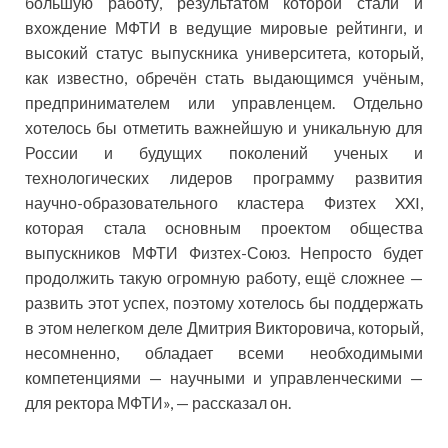
большую работу, результатом которой стали и
вхождение МФТИ в ведущие мировые рейтинги, и
высокий статус выпускника университета, который,
как известно, обречён стать выдающимся учёным,
предпринимателем или управленцем. Отдельно
хотелось бы отметить важнейшую и уникальную для
России и будущих поколений ученых и
технологических лидеров программу развития
научно-образовательного кластера Физтех XXI,
которая стала основным проектом общества
выпускников МФТИ Физтех-Союз. Непросто будет
продолжить такую огромную работу, ещё сложнее —
развить этот успех, поэтому хотелось бы поддержать
в этом нелегком деле Дмитрия Викторовича, который,
несомненно, обладает всеми необходимыми
компетенциями — научными и управленческими —
для ректора МФТИ», — рассказал он.