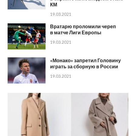
КМ
19.03.2021
Вратарю проломили череп
в матче Лиги Европы
19.03.2021
«Монако» запретил Головину
играть за сборную в России
19.03.2021