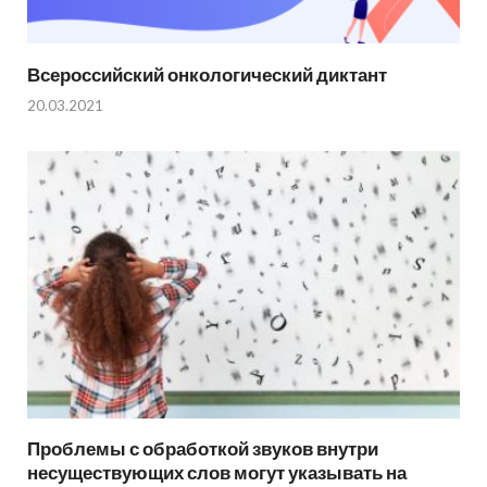
Всероссийский онкологический диктант
20.03.2021
Проблемы с обработкой звуков внутри
несуществующих слов могут указывать на