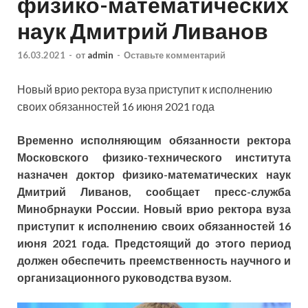
физико-математических
наук Дмитрий Ливанов
16.03.2021
-
от
admin
-
Оставьте комментарий
Новый врио ректора вуза приступит к исполнению
своих обязанностей 16 июня 2021 года
Временно исполняющим обязанности ректора
Московского физико-технического института
назначен доктор физико-математических наук
Дмитрий Ливанов, сообщает пресс-служба
Минобрнауки
России. Новый врио ректора вуза
приступит к исполнению своих обязанностей 16
июня 2021 года. Предстоящий до этого период
должен обеспечить преемственность научного и
организационного руководства вузом.