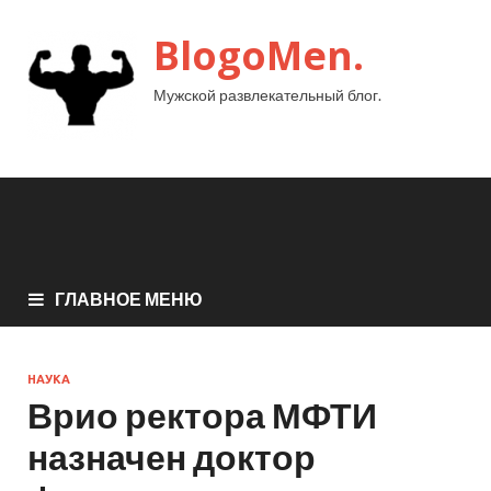
BlogoMen.
Мужской развлекательный блог.
ГЛАВНОЕ МЕНЮ
НАУКА
Врио ректора МФТИ
назначен доктор