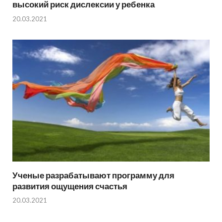
высокий риск дислексии у ребенка
20.03.2021
Ученые разрабатывают программу для
развития ощущения счастья
20.03.2021