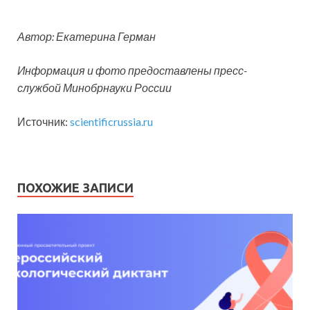
Автор: Екатерина Герман
Информация и фото предоставлены пресс-
службой Минобрнауки России
Источник:
scientificrussia.ru
ПОХОЖИЕ ЗАПИСИ