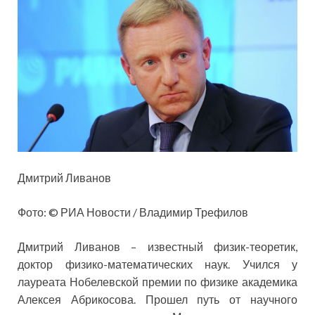
Дмитрий Ливанов
Фото: © РИА Новости / Владимир Трефилов
Дмитрий Ливанов – известный физик-теоретик,
доктор физико-математических наук. Учился у
лауреата Нобелевской премии по физике академика
Алексея Абрикосова. Прошел путь от научного