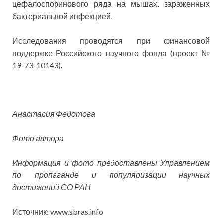
цефалоспоринового ряда на мышах, зараженных
бактериальной инфекцией.
Исследования проводятся при финансовой
поддержке Российского научного фонда (проект №
19-73-10143).
Анастасия Федотова
Фото автора
Информация и фото предоставлены Управлением
по пропаганде и популяризации научных
достижений СО РАН
Источник: www.sbras.info