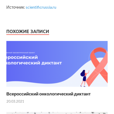
Источник:
scientificrussia.ru
ПОХОЖИЕ ЗАПИСИ
Всероссийский онкологический диктант
20.03.2021