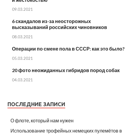
09.03.2021
6 скандалов из-за неосторожных
высказываний российских чиновников
08.03.2021
Операции по смене пола в СССР: как это было?
05.03.2021
20 фото неожиданных гибридов пород собак
04.03.2021
ПОСЛЕДНИЕ ЗАПИСИ
О флоте, который нам нужен
Использование трофейных немецких пулемётов в