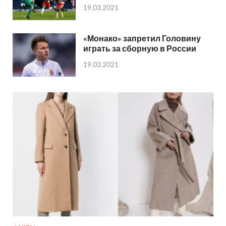
19.03.2021
«Монако» запретил Головину
играть за сборную в России
19.03.2021