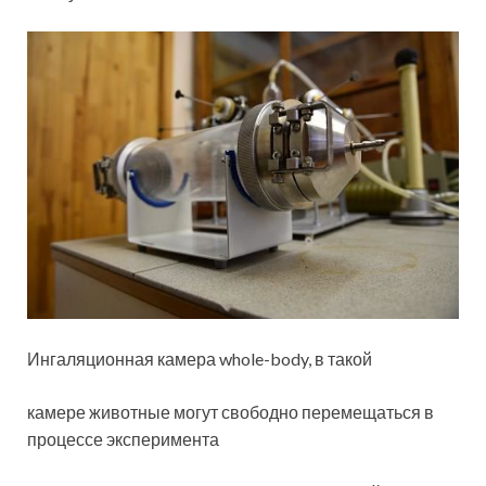
Ингаляционная камера whole-body, в такой
камере животные могут свободно перемещаться в
процессе эксперимента