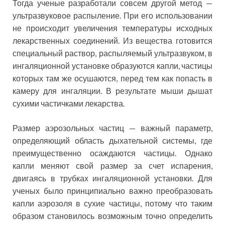
Тогда ученые разработали совсем другой метод —
ультразвуковое распыление. При его использовании
не происходит увеличения температуры исходных
лекарственных соединений. Из вещества готовится
специальный раствор, распыляемый ультразвуком, в
ингаляционной установке образуются капли, частицы
которых там же осушаются, перед тем как попасть в
камеру для ингаляции. В результате мыши дышат
сухими частичками лекарства.
Размер аэрозольных частиц — важный параметр,
определяющий область дыхательной системы, где
преимущественно осаждаются частицы. Однако
капли меняют свой размер за счет испарения,
двигаясь в трубках ингаляционной установки. Для
ученых было принципиально важно преобразовать
капли аэрозоля в сухие частицы, потому что таким
образом становилось возможным точно определить