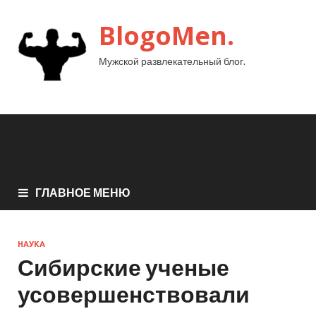
BlogoMen.
Мужской развлекательный блог.
ГЛАВНОЕ МЕНЮ
НАУКА
Сибирские ученые
усовершенствовали