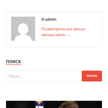
О admin
Посмотреть все записи
автора admin →
ПОИСК