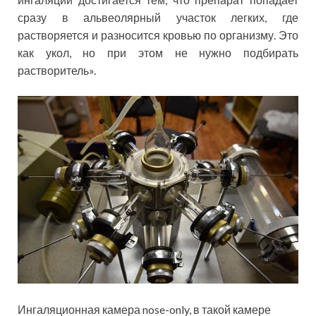
сразу в альвеолярный участок легких, где
растворяется и разносится кровью по организму. Это
как укол, но при этом не нужно подбирать
растворитель».
Ингаляционная камера nose-only, в такой камере