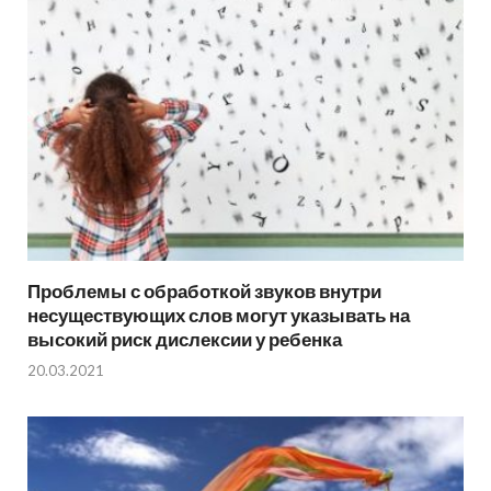
Проблемы с обработкой звуков внутри
несуществующих слов могут указывать на
высокий риск дислексии у ребенка
20.03.2021