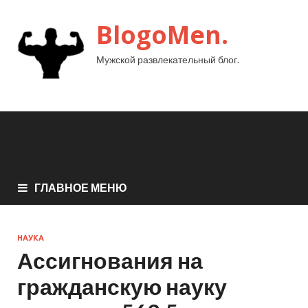
BlogoMen.
Мужской развлекательный блог.
ГЛАВНОЕ МЕНЮ
НАУКА
Ассигнования на
гражданскую науку