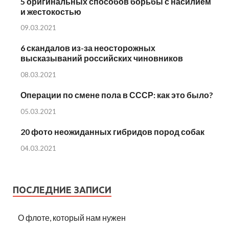
5 оригинальных способов борьбы с насилием
и жестокостью
09.03.2021
6 скандалов из-за неосторожных
высказываний российских чиновников
08.03.2021
Операции по смене пола в СССР: как это было?
05.03.2021
20 фото неожиданных гибридов пород собак
04.03.2021
ПОСЛЕДНИЕ ЗАПИСИ
О флоте, который нам нужен