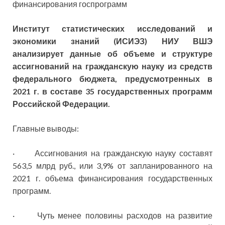
финансирования госпрограмм
Институт статистических исследований и
экономики знаний (ИСИЭЗ) НИУ ВШЭ
анализирует данные об объеме и структуре
ассигнований на гражданскую науку из средств
федерального бюджета,
предусмотренных в
2021 г. в составе 35 государственных программ
Российской Федерации.
Главные выводы:
· Ассигнования на гражданскую науку составят
563,5 млрд руб., или 3,9% от запланированного на
2021 г. объема финансирования государственных
программ.
· Чуть менее половины расходов на развитие