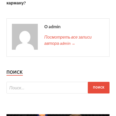
карману?
О admin
Посмотреть все записи
автора admin →
ПОИСК