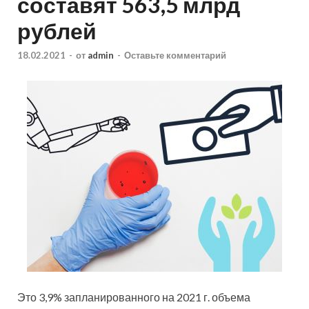
составят 563,5 млрд
рублей
18.02.2021
-
от
admin
-
Оставьте комментарий
Это 3,9% запланированного на 2021 г. объема