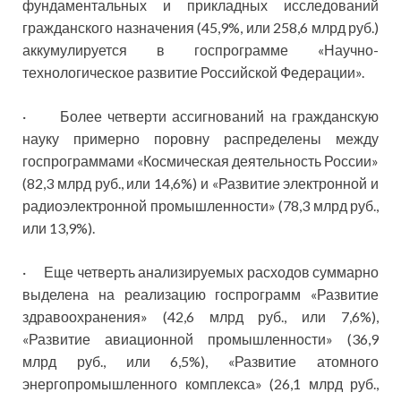
фундаментальных и прикладных исследований
гражданского назначения (45,9%, или 258,6 млрд руб.)
аккумулируется в госпрограмме «Научно-
технологическое развитие Российской Федерации».
· Более четверти ассигнований на гражданскую
науку примерно поровну распределены между
госпрограммами «Космическая деятельность России»
(82,3 млрд руб., или 14,6%) и «Развитие электронной и
радиоэлектронной промышленности» (78,3 млрд руб.,
или 13,9%).
· Еще четверть анализируемых расходов суммарно
выделена на реализацию госпрограмм «Развитие
здравоохранения» (42,6 млрд руб., или 7,6%),
«Развитие авиационной промышленности» (36,9
млрд руб., или 6,5%), «Развитие атомного
энергопромышленного комплекса» (26,1 млрд руб.,