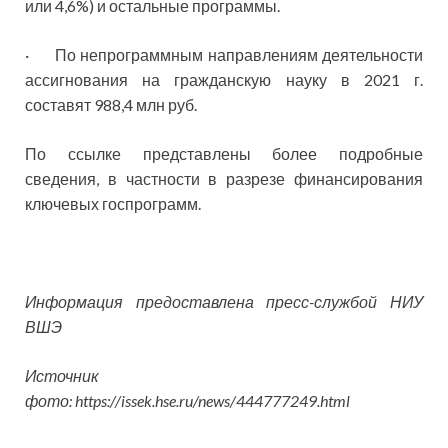
или 4,6%) и остальные программы.
· По непрограммным направлениям деятельности
ассигнования на гражданскую науку в 2021 г.
составят 988,4 млн руб.
По ссылке представлены более подробные
сведения, в частности в разрезе финансирования
ключевых госпрограмм.
Информация предоставлена пресс-службой НИУ
ВШЭ
Источник
фото: https://issek.hse.ru/news/444777249.html