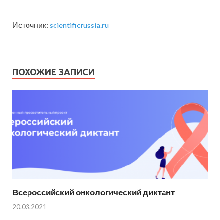
Источник:
scientificrussia.ru
ПОХОЖИЕ ЗАПИСИ
Всероссийский онкологический диктант
20.03.2021