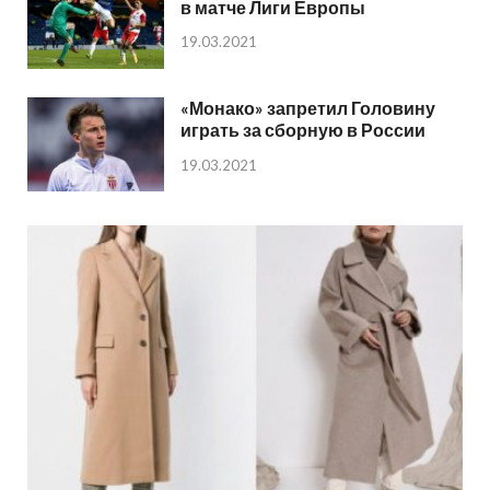
в матче Лиги Европы
19.03.2021
«Монако» запретил Головину
играть за сборную в России
19.03.2021