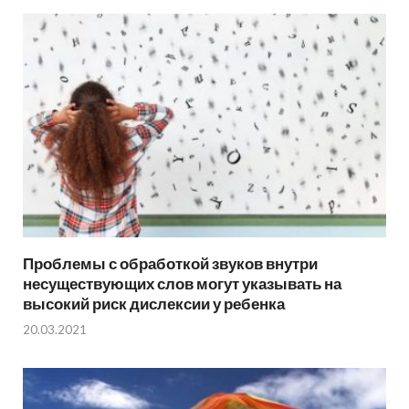
Проблемы с обработкой звуков внутри
несуществующих слов могут указывать на
высокий риск дислексии у ребенка
20.03.2021